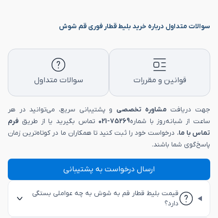
سوالات متداول درباره خرید بلیط قطار فوری قم شوش
قوانین و مقررات
سوالات متداول
جهت دریافت
مشاوره تخصصی
و پشتیبانی سریع، می‌توانید در هر
ساعت از شبانه‌روز با شماره
75269-021
تماس بگیرید یا از طریق
فرم
تماس با ما
، درخواست خود را ثبت کنید تا همکاران ما در کوتاه‌ترین زمان
پاسخ‌گوی شما باشند.
ارسال درخواست به پشتیبانی
قیمت بلیط قطار قم به شوش به چه عواملی بستگی
دارد؟