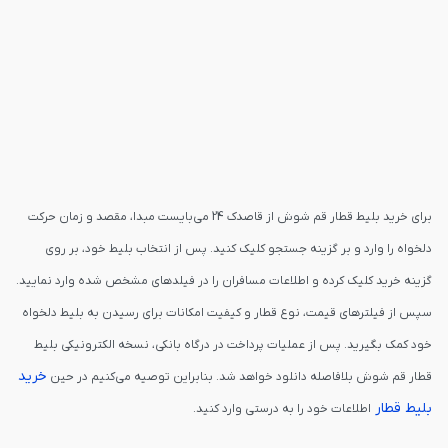
برای خرید بلیط قطار قم شوش از قاصدک 24 می‌بایست مبدا، مقصد و زمان حرکت
دلخواه را وارد و بر گزینه جستجو کلیک کنید. پس از انتخاب بلیط خود، بر روی
گزینه خرید کلیک کرده و اطلاعات مسافران را در فیلدهای مشخص شده وارد نمایید.
سپس از فیلترهای قیمت، نوع قطار و کیفیت امکانات برای رسیدن به بلیط دلخواه
خود کمک بگیرید. پس از عملیات پرداخت در درگاه بانکی، نسخه الکترونیکی بلیط
خرید
قطار قم شوش بلافاصله دانلود خواهد شد. بنابراین توصیه می‌کنیم در حین
بلیط قطار
اطلاعات خود را به درستی وارد کنید.