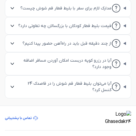
مدارک لازم برای سفر با بلیط قطار قم شوش چیست؟
قیمت بلیط قطار کودکان با بزرگسالان چه تفاوتی دارد؟
از چند دقیقه قبل باید در راه‌آهن حضور پیدا کنیم؟
آیا در رزرو کوپه دربست امکان آوردن مسافر اضافه
وجود دارد؟
آیا می‌توان بلیط قطار قم شوش را در قاصدک 24
کنسل کرد؟
تماس با پشتیبانی