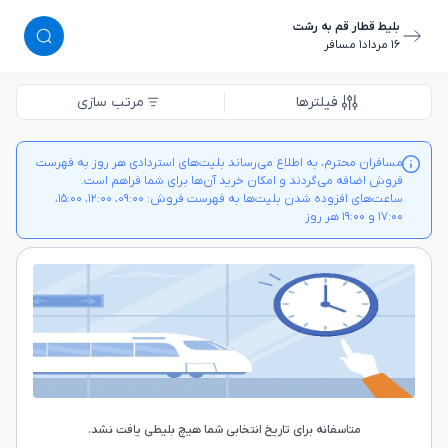
بلیط قطار قم به رشت
١٦ مرداد
١ مسافر
فیلترها
مرتب سازی
مسافران محترم، به اطلاع می‌رساند بلیت‌های استردادی هر روز به فهرست
فروش اضافه می‌گردند و امکان خرید آن‌ها برای شما فراهم است.
ساعت‌های افزوده شدن بلیت‌ها به فهرست فروش: ۰۹:۰۰، ۱۲:۰۰، ۱۵:۰۰،
۱۷:۰۰ و ۱۹:۰۰ هر روز
متاسفانه برای تاریخ انتخابی شما هیچ بلیطی یافت نشد.