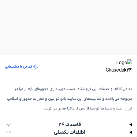
تماس با پشتیبانی
تمامی كالاها و خدمات اين فروشگاه، حسب مورد دارای مجوزهای لازم از مراجع
مربوطه می‌باشند و فعاليت‌های اين سايت تابع قوانين و مقررات جمهوری اسلامی
ايران است و بلیط ها توسط آژانس کارمانیا صادر می گردد.
قاصدک ۲۴
اطلاعات تکمیلی