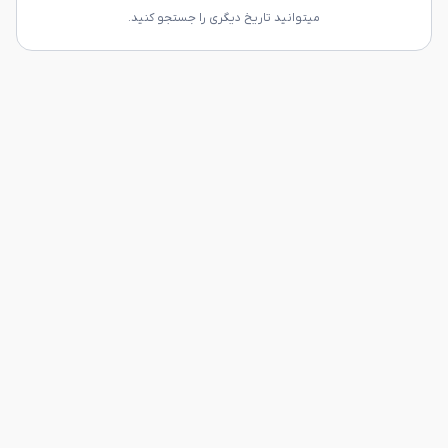
میتوانید تاریخ دیگری را جستجو کنید.