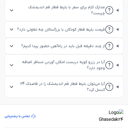
مدارک لازم برای سفر با بلیط قطار قم اندیمشک
چیست؟
قیمت بلیط قطار کودکان با بزرگسالان چه تفاوتی دارد؟
از چند دقیقه قبل باید در راه‌آهن حضور پیدا کنیم؟
آیا در رزرو کوپه دربست امکان آوردن مسافر اضافه
وجود دارد؟
آیا می‌توان بلیط قطار قم اندیمشک را در قاصدک 24
کنسل کرد؟
تماس با پشتیبانی