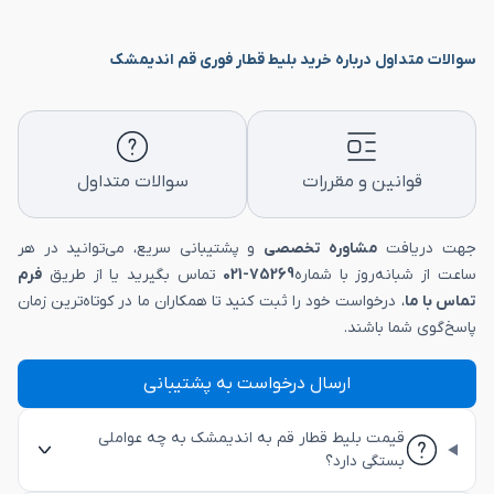
سوالات متداول درباره خرید بلیط قطار فوری قم اندیمشک
قوانین و مقررات
سوالات متداول
جهت دریافت
مشاوره تخصصی
و پشتیبانی سریع، می‌توانید در هر
ساعت از شبانه‌روز با شماره
75269-021
تماس بگیرید یا از طریق
فرم
تماس با ما
، درخواست خود را ثبت کنید تا همکاران ما در کوتاه‌ترین زمان
پاسخ‌گوی شما باشند.
ارسال درخواست به پشتیبانی
قیمت بلیط قطار قم به اندیمشک به چه عواملی
بستگی دارد؟