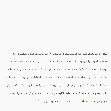
برای خرید بلیط قطار قم اندیمشک از قاصدک 24 می‌بایست مبدا، مقصد و زمان
حرکت دلخواه را وارد و بر گزینه جستجو کلیک کنید. پس از انتخاب بلیط خود، بر
روی گزینه خرید کلیک کرده و اطلاعات مسافران را در فیلدهای مشخص شده وارد
نمایید. سپس از فیلترهای قیمت، نوع قطار و کیفیت امکانات برای رسیدن به بلیط
دلخواه خود کمک بگیرید. پس از عملیات پرداخت در درگاه بانکی، نسخه الکترونیکی
بلیط قطار قم اندیمشک بلافاصله دانلود خواهد شد. بنابراین توصیه می‌کنیم در
خرید بلیط قطار
حین
اطلاعات خود را به درستی وارد کنید.