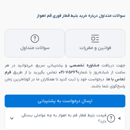
سوالات متداول درباره خرید بلیط قطار فوری قم اهواز
قوانین و مقررات
سوالات متداول
جهت دریافت
مشاوره تخصصی
و پشتیبانی سریع، می‌توانید در هر
ساعت از شبانه‌روز با شماره
75269-021
تماس بگیرید یا از طریق
فرم
تماس با ما
، درخواست خود را ثبت کنید تا همکاران ما در کوتاه‌ترین زمان
پاسخ‌گوی شما باشند.
ارسال درخواست به پشتیبانی
قیمت بلیط قطار قم به اهواز به چه عواملی بستگی
دارد؟