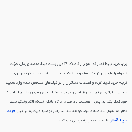
برای خرید بلیط قطار قم اهواز از قاصدک 24 می‌بایست مبدا، مقصد و زمان حرکت
دلخواه را وارد و بر گزینه جستجو کلیک کنید. پس از انتخاب بلیط خود، بر روی
گزینه خرید کلیک کرده و اطلاعات مسافران را در فیلدهای مشخص شده وارد نمایید.
سپس از فیلترهای قیمت، نوع قطار و کیفیت امکانات برای رسیدن به بلیط دلخواه
خود کمک بگیرید. پس از عملیات پرداخت در درگاه بانکی، نسخه الکترونیکی بلیط
خرید
قطار قم اهواز بلافاصله دانلود خواهد شد. بنابراین توصیه می‌کنیم در حین
بلیط قطار
اطلاعات خود را به درستی وارد کنید.