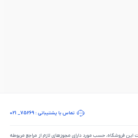
تماس با پشتیبانی
: 75269_ 021
ت اين فروشگاه، حسب مورد دارای مجوزهای لازم از مراجع مربوطه