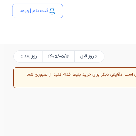
ثبت نام | ورود
روز قبل
روز بعد
1405/05/16
روزرسانی است. دقایقی دیگر برای خرید بلیط اقدام کنید. از صبوری شما