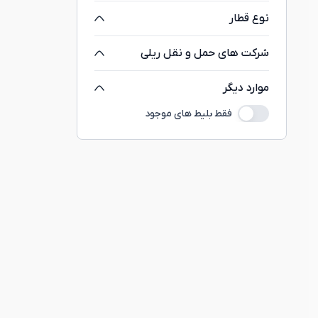
نوع قطار
شرکت های حمل و نقل ریلی
موارد دیگر
فقط بلیط های موجود