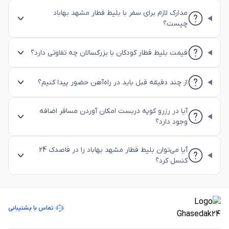
مدارک لازم برای سفر با بلیط قطار مشهد بهاباد
چیست؟
قیمت بلیط قطار کودکان با بزرگسالان چه تفاوتی دارد؟
از چند دقیقه قبل باید در راه‌آهن حضور پیدا کنیم؟
آیا در رزرو کوپه دربست امکان آوردن مسافر اضافه
وجود دارد؟
آیا می‌توان بلیط قطار مشهد بهاباد را در قاصدک 24
کنسل کرد؟
تماس با پشتیبانی