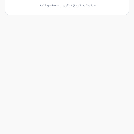
میتوانید تاریخ دیگری را جستجو کنید.