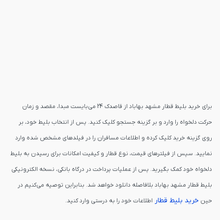
برای خرید بلیط قطار مشهد بهاباد از قاصدک 24 می‌بایست مبدا، مقصد و زمان
حرکت دلخواه را وارد و بر گزینه جستجو کلیک کنید. پس از انتخاب بلیط خود، بر
روی گزینه خرید کلیک کرده و اطلاعات مسافران را در فیلدهای مشخص شده وارد
نمایید. سپس از فیلترهای قیمت، نوع قطار و کیفیت امکانات برای رسیدن به بلیط
دلخواه خود کمک بگیرید. پس از عملیات پرداخت در درگاه بانکی، نسخه الکترونیکی
بلیط قطار مشهد بهاباد بلافاصله دانلود خواهد شد. بنابراین توصیه می‌کنیم در
خرید بلیط قطار
حین
اطلاعات خود را به درستی وارد کنید.