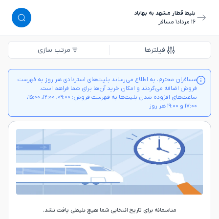
بلیط قطار مشهد به بهاباد
١٦ مرداد
١ مسافر
فیلترها
مرتب سازی
مسافران محترم، به اطلاع می‌رساند بلیت‌های استردادی هر روز به فهرست
فروش اضافه می‌گردند و امکان خرید آن‌ها برای شما فراهم است.
ساعت‌های افزوده شدن بلیت‌ها به فهرست فروش: ۰۹:۰۰، ۱۲:۰۰، ۱۵:۰۰،
۱۷:۰۰ و ۱۹:۰۰ هر روز
متاسفانه برای تاریخ انتخابی شما هیچ بلیطی یافت نشد.