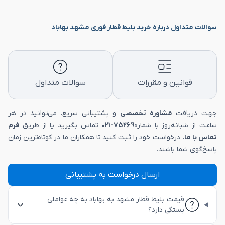
سوالات متداول درباره خرید بلیط قطار فوری مشهد بهاباد
قوانین و مقررات
سوالات متداول
جهت دریافت
مشاوره تخصصی
و پشتیبانی سریع، می‌توانید در هر
ساعت از شبانه‌روز با شماره
75269-021
تماس بگیرید یا از طریق
فرم
تماس با ما
، درخواست خود را ثبت کنید تا همکاران ما در کوتاه‌ترین زمان
پاسخ‌گوی شما باشند.
ارسال درخواست به پشتیبانی
قیمت بلیط قطار مشهد به بهاباد به چه عواملی
بستگی دارد؟