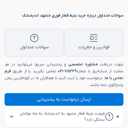
سوالات متداول درباره خرید بلیط قطار فوری مشهد اندیمشک
قوانین و مقررات
سوالات متداول
جهت دریافت
مشاوره تخصصی
و پشتیبانی سریع، می‌توانید در هر
ساعت از شبانه‌روز با شماره
75269-021
تماس بگیرید یا از طریق
فرم
تماس با ما
، درخواست خود را ثبت کنید تا همکاران ما در کوتاه‌ترین زمان
پاسخ‌گوی شما باشند.
ارسال درخواست به پشتیبانی
قیمت بلیط قطار مشهد به اندیمشک به چه عواملی
بستگی دارد؟