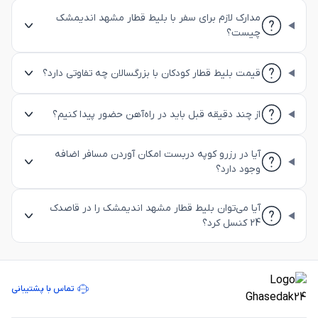
مدارک لازم برای سفر با بلیط قطار مشهد اندیمشک
چیست؟
قیمت بلیط قطار کودکان با بزرگسالان چه تفاوتی دارد؟
از چند دقیقه قبل باید در راه‌آهن حضور پیدا کنیم؟
آیا در رزرو کوپه دربست امکان آوردن مسافر اضافه
وجود دارد؟
آیا می‌توان بلیط قطار مشهد اندیمشک را در قاصدک
24 کنسل کرد؟
تماس با پشتیبانی