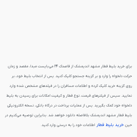
برای خرید بلیط قطار مشهد اندیمشک از قاصدک 24 می‌بایست مبدا، مقصد و زمان
حرکت دلخواه را وارد و بر گزینه جستجو کلیک کنید. پس از انتخاب بلیط خود، بر
روی گزینه خرید کلیک کرده و اطلاعات مسافران را در فیلدهای مشخص شده وارد
نمایید. سپس از فیلترهای قیمت، نوع قطار و کیفیت امکانات برای رسیدن به بلیط
دلخواه خود کمک بگیرید. پس از عملیات پرداخت در درگاه بانکی، نسخه الکترونیکی
بلیط قطار مشهد اندیمشک بلافاصله دانلود خواهد شد. بنابراین توصیه می‌کنیم در
خرید بلیط قطار
حین
اطلاعات خود را به درستی وارد کنید.