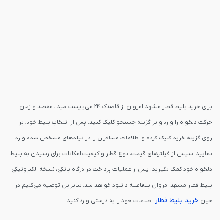
برای خرید بلیط قطار مشهد امروان از قاصدک 24 می‌بایست مبدا، مقصد و زمان
حرکت دلخواه را وارد و بر گزینه جستجو کلیک کنید. پس از انتخاب بلیط خود، بر
روی گزینه خرید کلیک کرده و اطلاعات مسافران را در فیلدهای مشخص شده وارد
نمایید. سپس از فیلترهای قیمت، نوع قطار و کیفیت امکانات برای رسیدن به بلیط
دلخواه خود کمک بگیرید. پس از عملیات پرداخت در درگاه بانکی، نسخه الکترونیکی
بلیط قطار مشهد امروان بلافاصله دانلود خواهد شد. بنابراین توصیه می‌کنیم در
خرید بلیط قطار
حین
اطلاعات خود را به درستی وارد کنید.