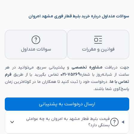
سوالات متداول درباره خرید بلیط قطار فوری مشهد امروان
قوانین و مقررات
سوالات متداول
جهت دریافت
مشاوره تخصصی
و پشتیبانی سریع، می‌توانید در هر
ساعت از شبانه‌روز با شماره
75269-021
تماس بگیرید یا از طریق
فرم
تماس با ما
، درخواست خود را ثبت کنید تا همکاران ما در کوتاه‌ترین زمان
پاسخ‌گوی شما باشند.
ارسال درخواست به پشتیبانی
قیمت بلیط قطار مشهد به امروان به چه عواملی
بستگی دارد؟