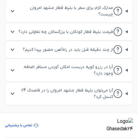
مدارک لازم برای سفر با بلیط قطار مشهد امروان
چیست؟
قیمت بلیط قطار کودکان با بزرگسالان چه تفاوتی دارد؟
از چند دقیقه قبل باید در راه‌آهن حضور پیدا کنیم؟
آیا در رزرو کوپه دربست امکان آوردن مسافر اضافه
وجود دارد؟
آیا می‌توان بلیط قطار مشهد امروان را در قاصدک 24
کنسل کرد؟
تماس با پشتیبانی