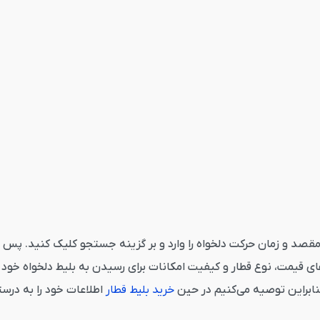
ایر کرمانشاه از قاصدک 24 می‌بایست مبدا، مقصد و زمان حرکت دلخواه را وارد و بر گزینه جست
 قیمت، نوع قطار و کیفیت امکانات برای رسیدن به بلیط دلخواه خود ک
بنابراین توصیه می‌کنیم در حین
خرید بلیط قطار
اطلاعات خود را به درست