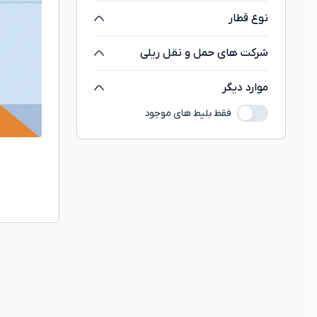
نوع قطار
شرکت های حمل و نقل ریلی
موارد دیگر
فقط بلیط های موجود