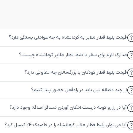
قیمت بلیط قطار ملایر به کرمانشاه به چه عواملی بستگی دارد؟
مدارک لازم برای سفر با بلیط قطار ملایر کرمانشاه چیست؟
قیمت بلیط قطار کودکان با بزرگسالان چه تفاوتی دارد؟
از چند دقیقه قبل باید در راه‌آهن حضور پیدا کنیم؟
آیا در رزرو کوپه دربست امکان آوردن مسافر اضافه وجود دارد؟
آیا می‌توان بلیط قطار ملایر کرمانشاه را در قاصدک 24 کنسل کرد؟