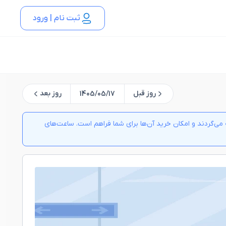
ثبت نام | ورود
روز قبل
روز بعد
1405/05/17
ی‌گردند و امکان خرید آن‌ها برای شما فراهم است. ساعت‌های