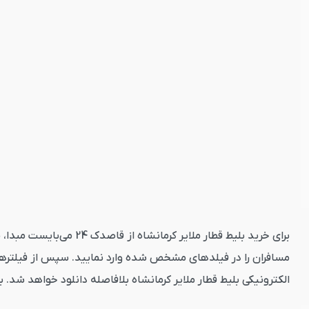
برای خرید بلیط قطار مل
مسافران را در فیلدهای مشخص شده وارد نمایید. سپس از فیلترهای
الکترونیکی بلیط قطار ملایر کرمانشاه بلافاصله دانلود خواهد شد. 