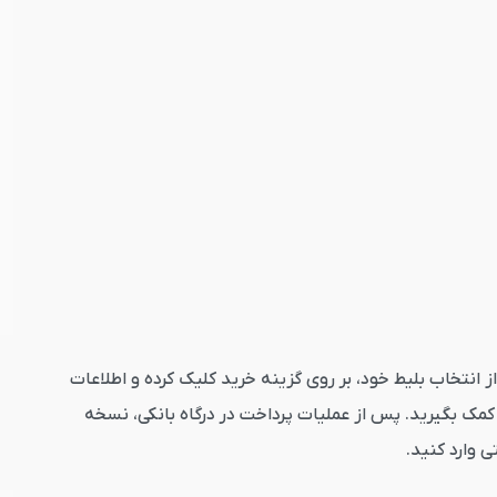
جو کلیک کنید. پس از انتخاب بلیط خود، بر روی گزینه خرید کلیک کرده و اطلاعات
مک بگیرید. پس از عملیات پرداخت در درگاه بانکی، نسخه
ی وارد کنید.