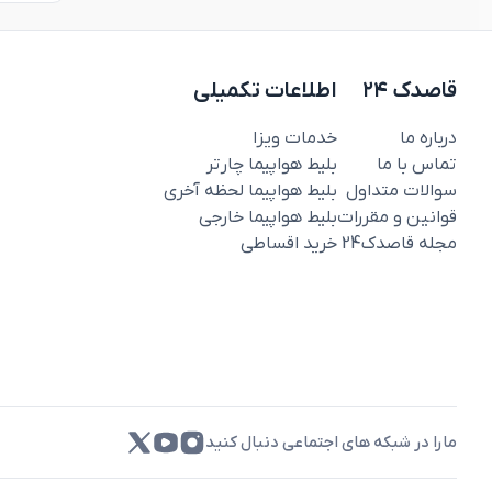
قاصدک ۲۴
اطلاعات تکمیلی
درباره ما
خدمات ویزا
تماس با ما
بلیط هواپیما چارتر
سوالات متداول
بلیط هواپیما لحظه آخری
قوانین و مقررات
بلیط هواپیما خارجی
مجله قاصدک‌24
خرید اقساطی
مارا در شبکه های اجتماعی دنبال کنید