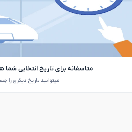
متاسفانه برای تاریخ انتخابی شما 
میتوانید تاریخ دیگری را جس