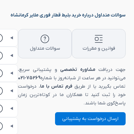
سوالات متداول درباره خرید بلیط قطار فوری ملایر کرمانشاه
قوانین و مقررات
سوالات متداول
جهت دریافت
مشاوره تخصصی
و پشتیبانی سریع،
می‌توانید در هر ساعت از شبانه‌روز با شماره
75269-021
تماس بگیرید یا از طریق
فرم تماس با ما
، درخواست
خود را ثبت کنید تا همکاران ما در کوتاه‌ترین زمان
پاسخ‌گوی شما باشند.
ارسال درخواست به پشتیبانی