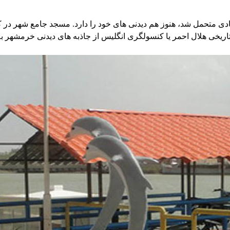
متحمل شد، هنوز هم دیدنی های خود را دارد. مسجد جامع شهر در کنار
اریخی هلال احمر یا کنسولگری انگلیس از جاذبه های دیدنی خرمشهر به