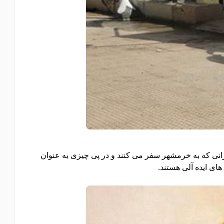
انی که به خرمشهر سفر می کنند و در پی چیزی به عنوان
ای ایده آلی هستند.