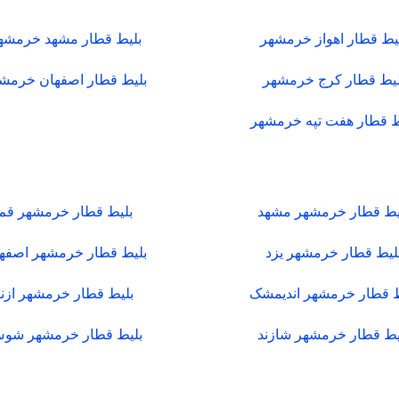
یط قطار اهواز خرمشهر
بلیط قطار مشهد خرمشه
لیط قطار کرج خرمشهر
بلیط قطار اصفهان خرمش
ط قطار هفت تپه خرمشهر
یط قطار خرمشهر مشهد
بلیط قطار خرمشهر قم
لیط قطار خرمشهر یزد
بلیط قطار خرمشهر اصفه
ط قطار خرمشهر اندیمشک
بلیط قطار خرمشهر ازنا
یط قطار خرمشهر شازند
بلیط قطار خرمشهر شو