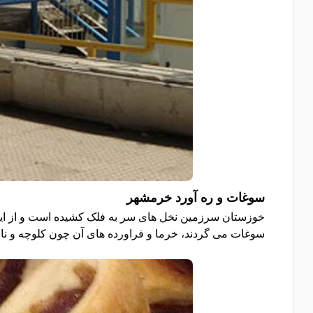
سوغات و ره آورد خرمشهر
خوزستان سرزمین نخل های سر به فلک کشیده است و از این 
سوغات می گردند، خرما و فراورده های آن چون کلوچه و نان خ