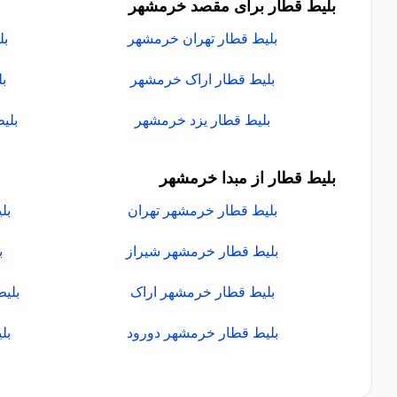
بلیط قطار برای مقصد خرمشهر
بلیط قطار تهران خرمشهر
بل
بلیط قطار اراک خرمشهر
ب
بلیط قطار یزد خرمشهر
بلی
بلیط قطار از مبدا خرمشهر
بلیط قطار خرمشهر تهران
بل
بلیط قطار خرمشهر شیراز
ب
بلیط قطار خرمشهر اراک
بلی
بلیط قطار خرمشهر دورود
بل