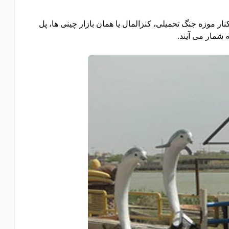
 موزه جنگ تحمیلی، کنزالمال یا همان بازار چینی ها، پل
 شمار می آیند.