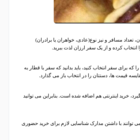
ن، تعداد مسافر و نیز نوع(عادی، خواهران یا برادران)
 انتخاب کرده و از یک سفر ارزان لذت ببرید.
ه برای سفر انتخاب کنید، باید بدانید که سفر با قطار به
یسه قیمت ها، دستتان را در انتخاب باز می گذارد.
د، خرید اینترنتی هم اضافه شده است. بنابراین می توانید
 توانند با داشتن مدارک شناسایی لازم برای خرید حضوری