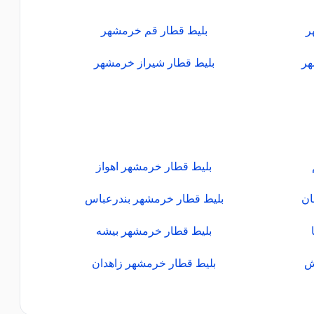
ر
بلیط قطار قم خرمشهر
هر
بلیط قطار شیراز خرمشهر
بلیط قطار خرمشهر اهواز
ان
بلیط قطار خرمشهر بندرعباس
بلیط قطار خرمشهر بیشه
ش
بلیط قطار خرمشهر زاهدان