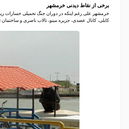
برخی از نقاط دیدنی خرمشهر
خرمشهر علی رغم اینکه در دوران جنگ تحمیلی خسارات زیادی 
کابلی، کانال عضدی، جزیره مینو، تالاب ناصری و ساختمان ت