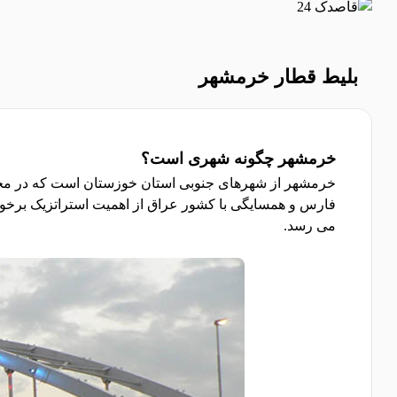
بلیط قطار خرمشهر
خرمشهر چگونه شهری است؟
می رسد.