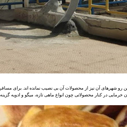
رو شهرهای آن نیز از محصولات آن بی نصیب نمانده اند. برای مسافر
رمایی در کنار محصولاتی چون انواع ماهی تازه، میگو و ادویه گزینه ه