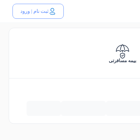
ثبت نام | ورود
بیمه مسافرتی