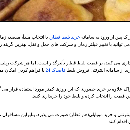
راک پس از ورود به سامانه
خرید بلیط قطار
، با انتخاب مبدأ، مقصد، زما
 توانید با تغییر فیلتر زمان و شرکت های حمل و نقل، بهترین گزینه را
ی می کنید، بر قیمت بلیط قطار تأثیرگذار است. اما هر شرکت ریلی را ک
د از سامانه اینترنتی فروش بلیط
قاصدک 24
با فراهم کردن امکان مقا
ک علاوه بر خرید حضوری که این روزها کمتر مورد استفاده قرار می گیر
 قیمت را انتخاب کرده و بلیط خود را خریداری کنید.
نتی و خرید موبایلی(هم قطار) صورت می پذیرد. بنابراین مسافران می
قدام کنند.