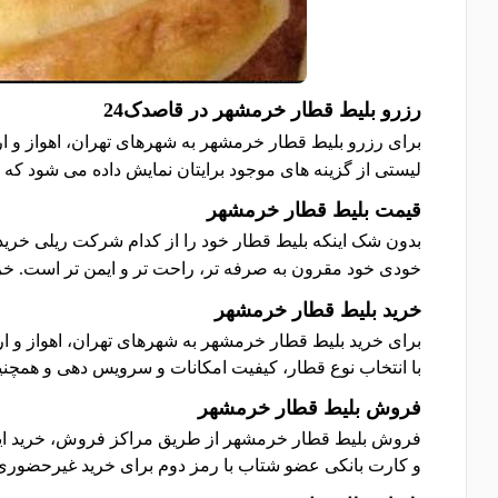
رزرو بلیط قطار خرمشهر در قاصدک24
برای رزرو بلیط قطار خرمشهر به شهرهای تهران، اهواز و ا
لیستی از گزینه های موجود برایتان نمایش داده می شود که می
قیمت بلیط قطار خرمشهر
بدون شک اینکه بلیط قطار خود را از کدام شرکت ریلی خریدار
خودی خود مقرون به صرفه تر، راحت تر و ایمن تر است. خری
خرید بلیط قطار خرمشهر
برای خرید بلیط قطار خرمشهر به شهرهای تهران، اهواز و ارا
با انتخاب نوع قطار، کیفیت امکانات و سرویس دهی و همچنین
فروش بلیط قطار خرمشهر
فروش بلیط قطار خرمشهر از طریق مراکز فروش، خرید اینتر
و کارت بانکی عضو شتاب با رمز دوم برای خرید غیرحضوری ا