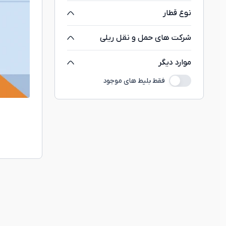
نوع قطار
شرکت های حمل و نقل ریلی
موارد دیگر
فقط بلیط های موجود