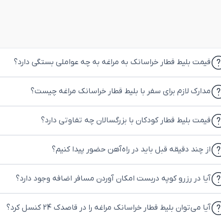
قیمت بلیط قطار خراسانک به مراغه به چه عواملی بستگی دارد؟
مدارک لازم برای سفر با بلیط قطار خراسانک مراغه چیست؟
قیمت بلیط قطار کودکان با بزرگسالان چه تفاوتی دارد؟
از چند دقیقه قبل باید در راه‌آهن حضور پیدا کنیم؟
آیا در رزرو کوپه دربست امکان آوردن مسافر اضافه وجود دارد؟
آیا می‌توان بلیط قطار خراسانک مراغه را در قاصدک 24 کنسل کرد؟