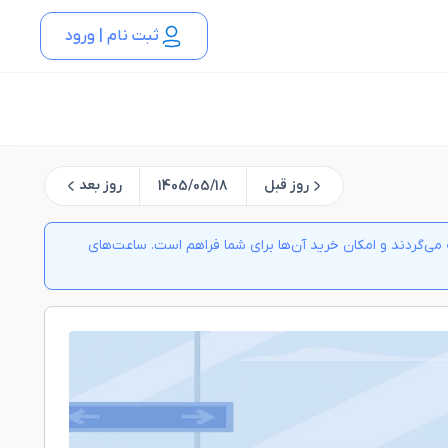
ثبت نام | ورود
روز قبل
روز بعد
1405/05/18
ی‌گردند و امکان خرید آن‌ها برای شما فراهم است. ساعت‌های