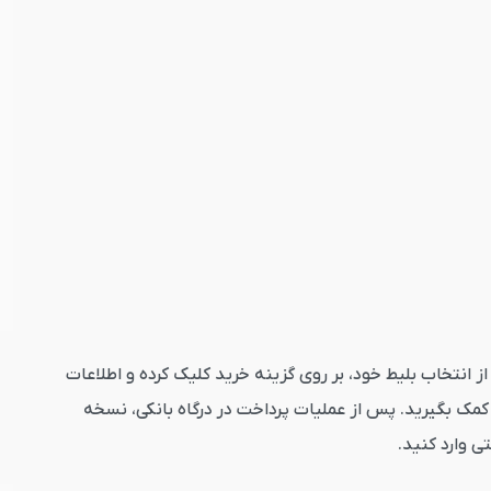
جو کلیک کنید. پس از انتخاب بلیط خود، بر روی گزینه خرید کلیک کرده و اطلاعات
مک بگیرید. پس از عملیات پرداخت در درگاه بانکی، نسخه
ی وارد کنید.