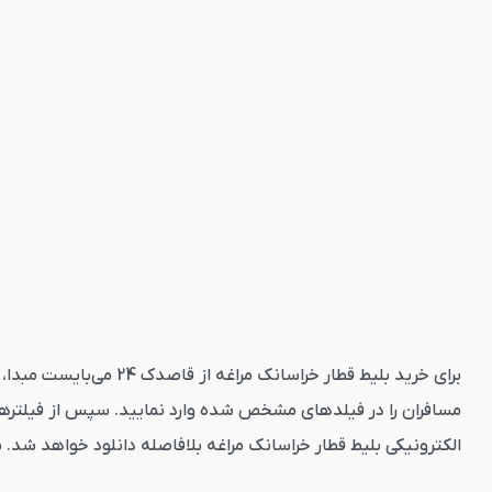
برای خرید بلیط قطار خ
مسافران را در فیلدهای مشخص شده وارد نمایید. سپس از فیلترهای
الکترونیکی بلیط قطار خراسانک مراغه بلافاصله دانلود خواهد شد. 