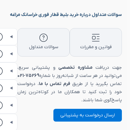
سوالات متداول درباره خرید بلیط قطار فوری خراسانک مراغه
قوانین و مقررات
سوالات متداول
جهت دریافت
مشاوره تخصصی
و پشتیبانی سریع،
می‌توانید در هر ساعت از شبانه‌روز با شماره
75269-021
تماس بگیرید یا از طریق
فرم تماس با ما
، درخواست
خود را ثبت کنید تا همکاران ما در کوتاه‌ترین زمان
پاسخ‌گوی شما باشند.
ارسال درخواست به پشتیبانی