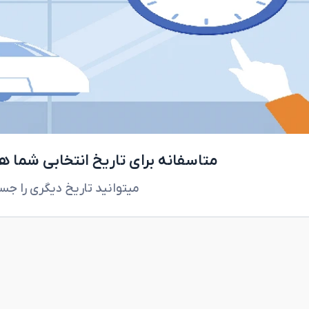
متاسفانه برای تاریخ انتخابی شما 
میتوانید تاریخ دیگری را جس