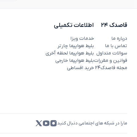
قاصدک ۲۴
اطلاعات تکمیلی
درباره ما
خدمات ویزا
تماس با ما
بلیط هواپیما چارتر
سوالات متداول
بلیط هواپیما لحظه آخری
قوانین و مقررات
بلیط هواپیما خارجی
مجله قاصدک‌24
خرید اقساطی
مارا در شبکه های اجتماعی دنبال کنید