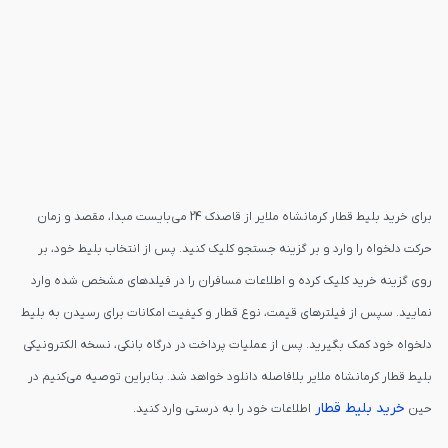
برای خرید بلیط قطار کرمانشاه ملایر از قاصدک 24 می‌بایست مبدا، مقصد و زمان
حرکت دلخواه را وارد و بر گزینه جستجو کلیک کنید. پس از انتخاب بلیط خود، بر
روی گزینه خرید کلیک کرده و اطلاعات مسافران را در فیلدهای مشخص شده وارد
نمایید. سپس از فیلترهای قیمت، نوع قطار و کیفیت امکانات برای رسیدن به بلیط
دلخواه خود کمک بگیرید. پس از عملیات پرداخت در درگاه بانکی، نسخه الکترونیکی
بلیط قطار کرمانشاه ملایر بلافاصله دانلود خواهد شد. بنابراین توصیه می‌کنیم در
خرید بلیط قطار
حین
اطلاعات خود را به درستی وارد کنید.