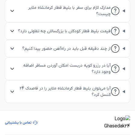
مدارک لازم برای سفر با بلیط قطار کرمانشاه ملایر
چیست؟
قیمت بلیط قطار کودکان با بزرگسالان چه تفاوتی دارد؟
از چند دقیقه قبل باید در راه‌آهن حضور پیدا کنیم؟
آیا در رزرو کوپه دربست امکان آوردن مسافر اضافه
وجود دارد؟
آیا می‌توان بلیط قطار کرمانشاه ملایر را در قاصدک 24
کنسل کرد؟
تماس با پشتیبانی