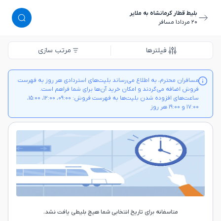
بلیط قطار کرمانشاه به ملایر
٢٠ مرداد
١ مسافر
فیلترها
مرتب سازی
مسافران محترم، به اطلاع می‌رساند بلیت‌های استردادی هر روز به فهرست
فروش اضافه می‌گردند و امکان خرید آن‌ها برای شما فراهم است.
ساعت‌های افزوده شدن بلیت‌ها به فهرست فروش: ۰۹:۰۰، ۱۲:۰۰، ۱۵:۰۰،
۱۷:۰۰ و ۱۹:۰۰ هر روز
متاسفانه برای تاریخ انتخابی شما هیچ بلیطی یافت نشد.