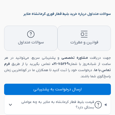
سوالات متداول درباره خرید بلیط قطار فوری کرمانشاه ملایر
قوانین و مقررات
سوالات متداول
جهت دریافت
مشاوره تخصصی
و پشتیبانی سریع، می‌توانید در هر
ساعت از شبانه‌روز با شماره
75269-021
تماس بگیرید یا از طریق
فرم
تماس با ما
، درخواست خود را ثبت کنید تا همکاران ما در کوتاه‌ترین زمان
پاسخ‌گوی شما باشند.
ارسال درخواست به پشتیبانی
قیمت بلیط قطار کرمانشاه به ملایر به چه عواملی
بستگی دارد؟