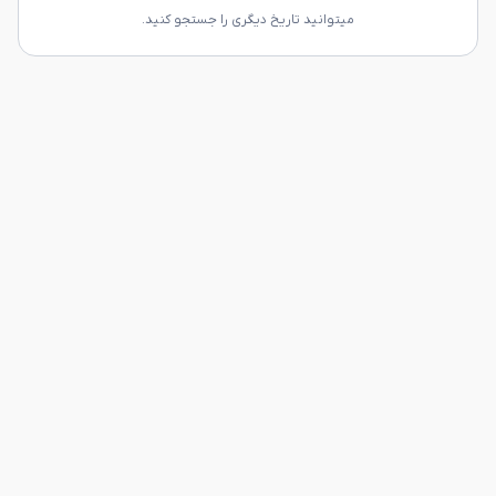
میتوانید تاریخ دیگری را جستجو کنید.