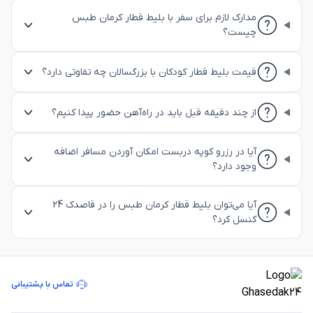
مدارک لازم برای سفر با بلیط قطار کرمان طبس
چیست؟
قیمت بلیط قطار کودکان با بزرگسالان چه تفاوتی دارد؟
از چند دقیقه قبل باید در راه‌آهن حضور پیدا کنیم؟
آیا در رزرو کوپه دربست امکان آوردن مسافر اضافه
وجود دارد؟
آیا می‌توان بلیط قطار کرمان طبس را در قاصدک 24
کنسل کرد؟
تماس با پشتیبانی