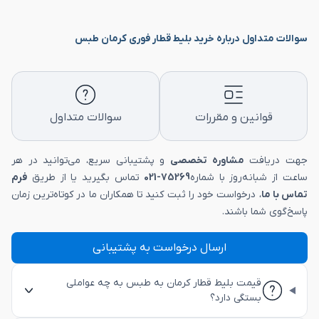
سوالات متداول درباره خرید بلیط قطار فوری کرمان طبس
قوانین و مقررات
سوالات متداول
جهت دریافت
مشاوره تخصصی
و پشتیبانی سریع، می‌توانید در هر
ساعت از شبانه‌روز با شماره
75269-021
تماس بگیرید یا از طریق
فرم
تماس با ما
، درخواست خود را ثبت کنید تا همکاران ما در کوتاه‌ترین زمان
پاسخ‌گوی شما باشند.
ارسال درخواست به پشتیبانی
قیمت بلیط قطار کرمان به طبس به چه عواملی
بستگی دارد؟