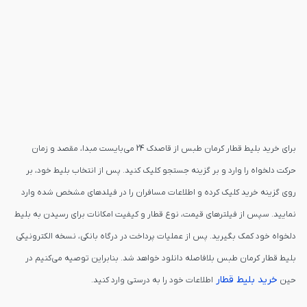
برای خرید بلیط قطار کرمان طبس از قاصدک 24 می‌بایست مبدا، مقصد و زمان
حرکت دلخواه را وارد و بر گزینه جستجو کلیک کنید. پس از انتخاب بلیط خود، بر
روی گزینه خرید کلیک کرده و اطلاعات مسافران را در فیلدهای مشخص شده وارد
نمایید. سپس از فیلترهای قیمت، نوع قطار و کیفیت امکانات برای رسیدن به بلیط
دلخواه خود کمک بگیرید. پس از عملیات پرداخت در درگاه بانکی، نسخه الکترونیکی
بلیط قطار کرمان طبس بلافاصله دانلود خواهد شد. بنابراین توصیه می‌کنیم در
خرید بلیط قطار
حین
اطلاعات خود را به درستی وارد کنید.