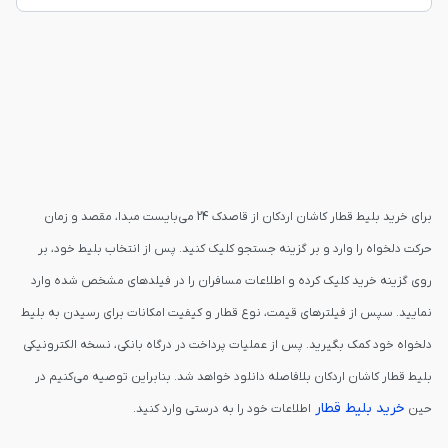
برای خرید بلیط قطار کاشان اردکان از قاصدک 24 می‌بایست مبدا، مقصد و زمان
حرکت دلخواه را وارد و بر گزینه جستجو کلیک کنید. پس از انتخاب بلیط خود، بر
روی گزینه خرید کلیک کرده و اطلاعات مسافران را در فیلدهای مشخص شده وارد
نمایید. سپس از فیلترهای قیمت، نوع قطار و کیفیت امکانات برای رسیدن به بلیط
دلخواه خود کمک بگیرید. پس از عملیات پرداخت در درگاه بانکی، نسخه الکترونیکی
بلیط قطار کاشان اردکان بلافاصله دانلود خواهد شد. بنابراین توصیه می‌کنیم در
خرید بلیط قطار
حین
اطلاعات خود را به درستی وارد کنید.