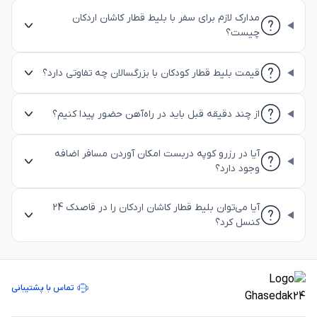
مدارک لازم برای سفر با بلیط قطار کاشان اردکان
چیست؟
قیمت بلیط قطار کودکان با بزرگسالان چه تفاوتی دارد؟
از چند دقیقه قبل باید در راه‌آهن حضور پیدا کنیم؟
آیا در رزرو کوپه دربست امکان آوردن مسافر اضافه
وجود دارد؟
آیا می‌توان بلیط قطار کاشان اردکان را در قاصدک 24
کنسل کرد؟
تماس با پشتیبانی