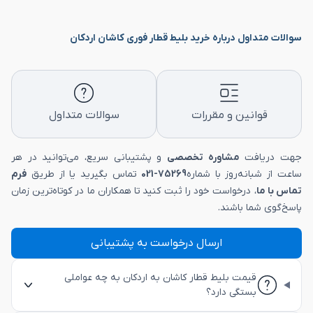
سوالات متداول درباره خرید بلیط قطار فوری کاشان اردکان
قوانین و مقررات
سوالات متداول
جهت دریافت
مشاوره تخصصی
و پشتیبانی سریع، می‌توانید در هر
ساعت از شبانه‌روز با شماره
75269-021
تماس بگیرید یا از طریق
فرم
تماس با ما
، درخواست خود را ثبت کنید تا همکاران ما در کوتاه‌ترین زمان
پاسخ‌گوی شما باشند.
ارسال درخواست به پشتیبانی
قیمت بلیط قطار کاشان به اردکان به چه عواملی
بستگی دارد؟