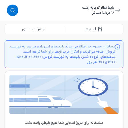
بلیط قطار کرج به رشت
١٨ مرداد
١ مسافر
فیلترها
مرتب سازی
مسافران محترم، به اطلاع می‌رساند بلیت‌های استردادی هر روز به فهرست
فروش اضافه می‌گردند و امکان خرید آن‌ها برای شما فراهم است.
ساعت‌های افزوده شدن بلیت‌ها به فهرست فروش: ۰۹:۰۰، ۱۲:۰۰، ۱۵:۰۰،
۱۷:۰۰ و ۱۹:۰۰ هر روز
متاسفانه برای تاریخ انتخابی شما هیچ بلیطی یافت نشد.