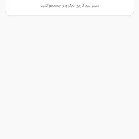
میتوانید تاریخ دیگری را جستجو کنید.