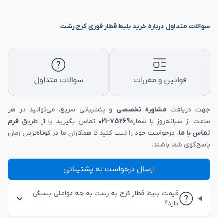
سوالات متداول درباره خرید بلیط قطار فوری کرج رشت
قوانین و مقررات
سوالات متداول
جهت دریافت
مشاوره تخصصی
و پشتیبانی سریع، می‌توانید در هر
ساعت از شبانه‌روز با شماره
75269-021
تماس بگیرید یا از طریق
فرم
تماس با ما
، درخواست خود را ثبت کنید تا همکاران ما در کوتاه‌ترین زمان
پاسخ‌گوی شما باشند.
ارسال درخواست به پشتیبانی
قیمت بلیط قطار کرج به رشت به چه عواملی بستگی
دارد؟