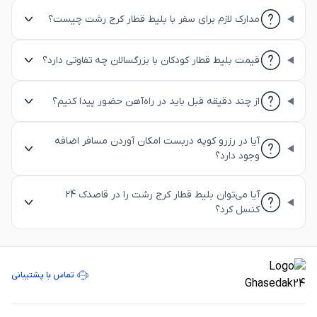
مدارک لازم برای سفر با بلیط قطار کرج رشت چیست؟
قیمت بلیط قطار کودکان با بزرگسالان چه تفاوتی دارد؟
از چند دقیقه قبل باید در راه‌آهن حضور پیدا کنیم؟
آیا در رزرو کوپه دربست امکان آوردن مسافر اضافه
وجود دارد؟
آیا می‌توان بلیط قطار کرج رشت را در قاصدک 24
کنسل کرد؟
تماس با پشتیبانی