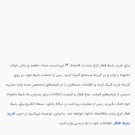
برای خرید بلیط قطار کرج رشت از قاصدک 24 می‌بایست مبدا، مقصد و زمان حرکت
دلخواه را وارد و بر گزینه جستجو کلیک کنید. پس از انتخاب بلیط خود، بر روی
گزینه خرید کلیک کرده و اطلاعات مسافران را در فیلدهای مشخص شده وارد نمایید.
سپس از فیلترهای قیمت، نوع قطار و کیفیت امکانات برای رسیدن به بلیط دلخواه
خود کمک بگیرید. پس از عملیات پرداخت در درگاه بانکی، نسخه الکترونیکی بلیط
خرید
قطار کرج رشت بلافاصله دانلود خواهد شد. بنابراین توصیه می‌کنیم در حین
بلیط قطار
اطلاعات خود را به درستی وارد کنید.