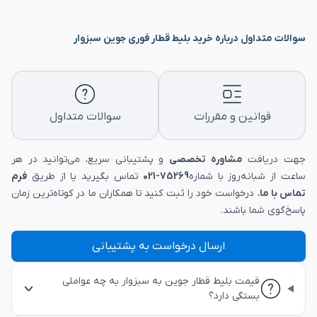
سوالات متداول درباره خرید بلیط قطار فوری جوین سبزوار
قوانین و مقررات
سوالات متداول
جهت دریافت
مشاوره تخصصی
و پشتیبانی سریع، می‌توانید در هر
ساعت از شبانه‌روز با شماره
75269-021
تماس بگیرید یا از طریق
فرم
تماس با ما
، درخواست خود را ثبت کنید تا همکاران ما در کوتاه‌ترین زمان
پاسخ‌گوی شما باشند.
ارسال درخواست به پشتیبانی
قیمت بلیط قطار جوین به سبزوار به چه عواملی
بستگی دارد؟