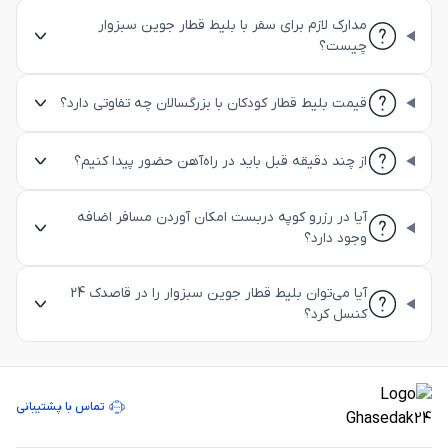
مدارک لازم برای سفر با بلیط قطار جوین سبزوار
چیست؟
قیمت بلیط قطار کودکان با بزرگسالان چه تفاوتی دارد؟
از چند دقیقه قبل باید در راه‌آهن حضور پیدا کنیم؟
آیا در رزرو کوپه دربست امکان آوردن مسافر اضافه
وجود دارد؟
آیا می‌توان بلیط قطار جوین سبزوار را در قاصدک 24
کنسل کرد؟
تماس با پشتیبانی