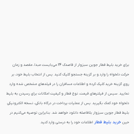
برای خرید بلیط قطار جوین سبزوار از قاصدک 24 می‌بایست مبدا، مقصد و زمان
حرکت دلخواه را وارد و بر گزینه جستجو کلیک کنید. پس از انتخاب بلیط خود، بر
روی گزینه خرید کلیک کرده و اطلاعات مسافران را در فیلدهای مشخص شده وارد
نمایید. سپس از فیلترهای قیمت، نوع قطار و کیفیت امکانات برای رسیدن به بلیط
دلخواه خود کمک بگیرید. پس از عملیات پرداخت در درگاه بانکی، نسخه الکترونیکی
بلیط قطار جوین سبزوار بلافاصله دانلود خواهد شد. بنابراین توصیه می‌کنیم در
خرید بلیط قطار
حین
اطلاعات خود را به درستی وارد کنید.