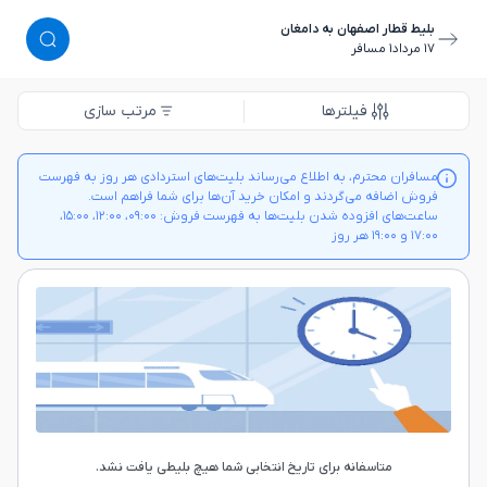
بلیط قطار اصفهان به دامغان
١٧ مرداد
١ مسافر
فیلترها
مرتب سازی
مسافران محترم، به اطلاع می‌رساند بلیت‌های استردادی هر روز به فهرست
فروش اضافه می‌گردند و امکان خرید آن‌ها برای شما فراهم است.
ساعت‌های افزوده شدن بلیت‌ها به فهرست فروش: ۰۹:۰۰، ۱۲:۰۰، ۱۵:۰۰،
۱۷:۰۰ و ۱۹:۰۰ هر روز
متاسفانه برای تاریخ انتخابی شما هیچ بلیطی یافت نشد.