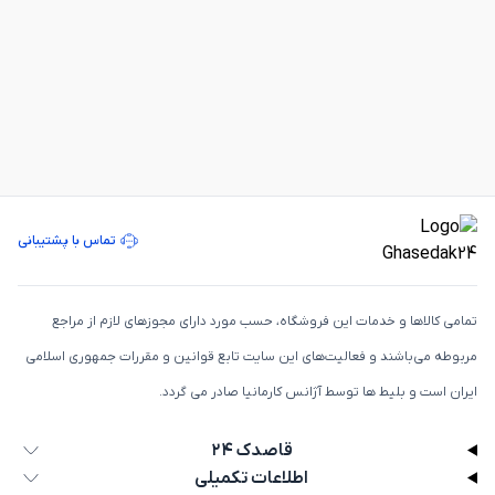
تماس با پشتیبانی
تمامی كالاها و خدمات اين فروشگاه، حسب مورد دارای مجوزهای لازم از مراجع
مربوطه می‌باشند و فعاليت‌های اين سايت تابع قوانين و مقررات جمهوری اسلامی
ايران است و بلیط ها توسط آژانس کارمانیا صادر می گردد.
قاصدک ۲۴
اطلاعات تکمیلی