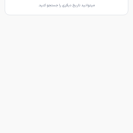
میتوانید تاریخ دیگری را جستجو کنید.