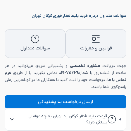
سوالات متداول درباره خرید بلیط قطار فوری گرگان تهران
قوانین و مقررات
سوالات متداول
جهت دریافت
مشاوره تخصصی
و پشتیبانی سریع، می‌توانید در هر
ساعت از شبانه‌روز با شماره
75269-021
تماس بگیرید یا از طریق
فرم
تماس با ما
، درخواست خود را ثبت کنید تا همکاران ما در کوتاه‌ترین زمان
پاسخ‌گوی شما باشند.
ارسال درخواست به پشتیبانی
قیمت بلیط قطار گرگان به تهران به چه عواملی
بستگی دارد؟