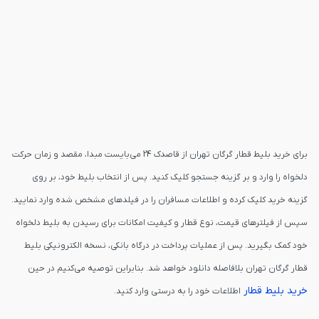
برای خرید بلیط قطار گرگان تهران از قاصدک 24 می‌بایست مبدا، مقصد و زمان حرکت
دلخواه را وارد و بر گزینه جستجو کلیک کنید. پس از انتخاب بلیط خود، بر روی
گزینه خرید کلیک کرده و اطلاعات مسافران را در فیلدهای مشخص شده وارد نمایید.
سپس از فیلترهای قیمت، نوع قطار و کیفیت امکانات برای رسیدن به بلیط دلخواه
خود کمک بگیرید. پس از عملیات پرداخت در درگاه بانکی، نسخه الکترونیکی بلیط
قطار گرگان تهران بلافاصله دانلود خواهد شد. بنابراین توصیه می‌کنیم در حین
خرید بلیط قطار
اطلاعات خود را به درستی وارد کنید.