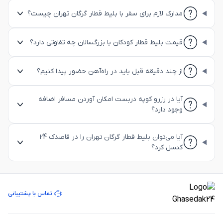
مدارک لازم برای سفر با بلیط قطار گرگان تهران چیست؟
قیمت بلیط قطار کودکان با بزرگسالان چه تفاوتی دارد؟
از چند دقیقه قبل باید در راه‌آهن حضور پیدا کنیم؟
آیا در رزرو کوپه دربست امکان آوردن مسافر اضافه
وجود دارد؟
آیا می‌توان بلیط قطار گرگان تهران را در قاصدک 24
کنسل کرد؟
تماس با پشتیبانی