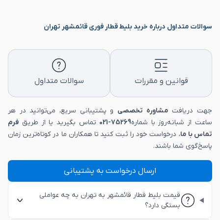
سوالات متداول درباره خرید بلیط قطار فوری قائمشهر تهران
قوانین و مقررات
سوالات متداول
جهت دریافت
مشاوره تخصصی
و پشتیبانی سریع، می‌توانید در هر
ساعت از شبانه‌روز با شماره
75269-021
تماس بگیرید یا از طریق
فرم
تماس با ما
، درخواست خود را ثبت کنید تا همکاران ما در کوتاه‌ترین زمان
پاسخ‌گوی شما باشند.
ارسال درخواست به پشتیبانی
قیمت بلیط قطار قائمشهر به تهران به چه عواملی
بستگی دارد؟