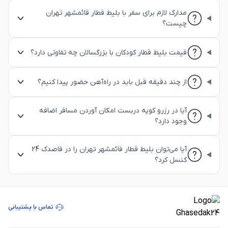
مدارک لازم برای سفر با بلیط قطار قائمشهر تهران
چیست؟
قیمت بلیط قطار کودکان با بزرگسالان چه تفاوتی دارد؟
از چند دقیقه قبل باید در راه‌آهن حضور پیدا کنیم؟
آیا در رزرو کوپه دربست امکان آوردن مسافر اضافه
وجود دارد؟
آیا می‌توان بلیط قطار قائمشهر تهران را در قاصدک 24
کنسل کرد؟
تماس با پشتیبانی