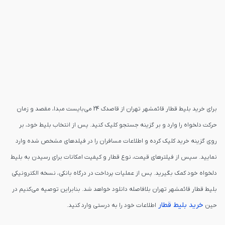
برای خرید بلیط قطار قائمشهر تهران از قاصدک 24 می‌بایست مبدا، مقصد و زمان
حرکت دلخواه را وارد و بر گزینه جستجو کلیک کنید. پس از انتخاب بلیط خود، بر
روی گزینه خرید کلیک کرده و اطلاعات مسافران را در فیلدهای مشخص شده وارد
نمایید. سپس از فیلترهای قیمت، نوع قطار و کیفیت امکانات برای رسیدن به بلیط
دلخواه خود کمک بگیرید. پس از عملیات پرداخت در درگاه بانکی، نسخه الکترونیکی
بلیط قطار قائمشهر تهران بلافاصله دانلود خواهد شد. بنابراین توصیه می‌کنیم در
خرید بلیط قطار
حین
اطلاعات خود را به درستی وارد کنید.