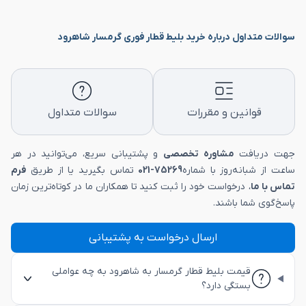
سوالات متداول درباره خرید بلیط قطار فوری گرمسار شاهرود
قوانین و مقررات
سوالات متداول
جهت دریافت
مشاوره تخصصی
و پشتیبانی سریع، می‌توانید در هر
ساعت از شبانه‌روز با شماره
75269-021
تماس بگیرید یا از طریق
فرم
تماس با ما
، درخواست خود را ثبت کنید تا همکاران ما در کوتاه‌ترین زمان
پاسخ‌گوی شما باشند.
ارسال درخواست به پشتیبانی
قیمت بلیط قطار گرمسار به شاهرود به چه عواملی
بستگی دارد؟