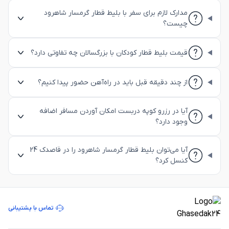
مدارک لازم برای سفر با بلیط قطار گرمسار شاهرود
چیست؟
قیمت بلیط قطار کودکان با بزرگسالان چه تفاوتی دارد؟
از چند دقیقه قبل باید در راه‌آهن حضور پیدا کنیم؟
آیا در رزرو کوپه دربست امکان آوردن مسافر اضافه
وجود دارد؟
آیا می‌توان بلیط قطار گرمسار شاهرود را در قاصدک 24
کنسل کرد؟
تماس با پشتیبانی