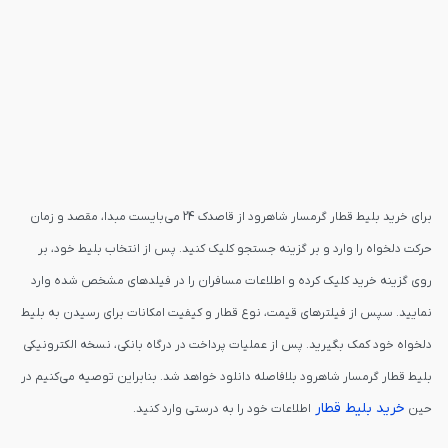
برای خرید بلیط قطار گرمسار شاهرود از قاصدک 24 می‌بایست مبدا، مقصد و زمان
حرکت دلخواه را وارد و بر گزینه جستجو کلیک کنید. پس از انتخاب بلیط خود، بر
روی گزینه خرید کلیک کرده و اطلاعات مسافران را در فیلدهای مشخص شده وارد
نمایید. سپس از فیلترهای قیمت، نوع قطار و کیفیت امکانات برای رسیدن به بلیط
دلخواه خود کمک بگیرید. پس از عملیات پرداخت در درگاه بانکی، نسخه الکترونیکی
بلیط قطار گرمسار شاهرود بلافاصله دانلود خواهد شد. بنابراین توصیه می‌کنیم در
خرید بلیط قطار
حین
اطلاعات خود را به درستی وارد کنید.