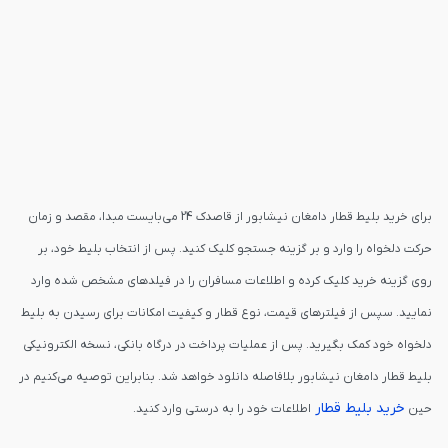
برای خرید بلیط قطار دامغان نیشابور از قاصدک 24 می‌بایست مبدا، مقصد و زمان
حرکت دلخواه را وارد و بر گزینه جستجو کلیک کنید. پس از انتخاب بلیط خود، بر
روی گزینه خرید کلیک کرده و اطلاعات مسافران را در فیلدهای مشخص شده وارد
نمایید. سپس از فیلترهای قیمت، نوع قطار و کیفیت امکانات برای رسیدن به بلیط
دلخواه خود کمک بگیرید. پس از عملیات پرداخت در درگاه بانکی، نسخه الکترونیکی
بلیط قطار دامغان نیشابور بلافاصله دانلود خواهد شد. بنابراین توصیه می‌کنیم در
خرید بلیط قطار
حین
اطلاعات خود را به درستی وارد کنید.