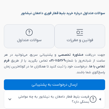
سوالات متداول درباره خرید بلیط قطار فوری دامغان نیشابور
قوانین و مقررات
سوالات متداول
جهت دریافت
مشاوره تخصصی
و پشتیبانی سریع، می‌توانید در هر
ساعت از شبانه‌روز با شماره
75269-021
تماس بگیرید یا از طریق
فرم
تماس با ما
، درخواست خود را ثبت کنید تا همکاران ما در کوتاه‌ترین زمان
پاسخ‌گوی شما باشند.
ارسال درخواست به پشتیبانی
قیمت بلیط قطار دامغان به نیشابور به چه عواملی
بستگی دارد؟