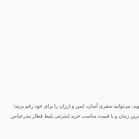
می‌توانید سفری آسان، ایمن و ارزان را برای خود رقم بزنید؛
اه‌ترین زمان و با قیمت مناسب خرید اینترنتی بلیط قطار بندرعباس