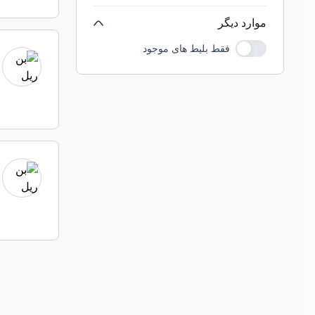
موارد دیگر
فقط بلیط های موجود