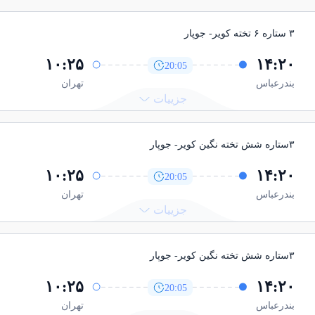
۳ ستاره ۶ تخته کویر
- جوپار
۱۰:۲۵
۱۴:۲۰
20:05
بندرعباس
تهران
جزییات
۳ستاره شش تخته نگین کویر
- جوپار
۱۰:۲۵
۱۴:۲۰
20:05
بندرعباس
تهران
جزییات
۳ستاره شش تخته نگین کویر
- جوپار
۱۰:۲۵
۱۴:۲۰
20:05
بندرعباس
تهران