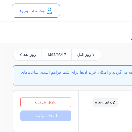
ثبت نام | ورود
روز قبل
روز بعد
1405/05/17
 می‌گردند و امکان خرید آن‌ها برای شما فراهم است. ساعت‌های
کوپه ای 6 نفره
تکمیل ظرفیت
انتخاب بلیط