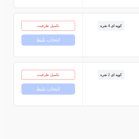
کوپه ای 4 نفره
تکمیل ظرفیت
انتخاب بلیط
کوپه ای 2 نفره
تکمیل ظرفیت
انتخاب بلیط