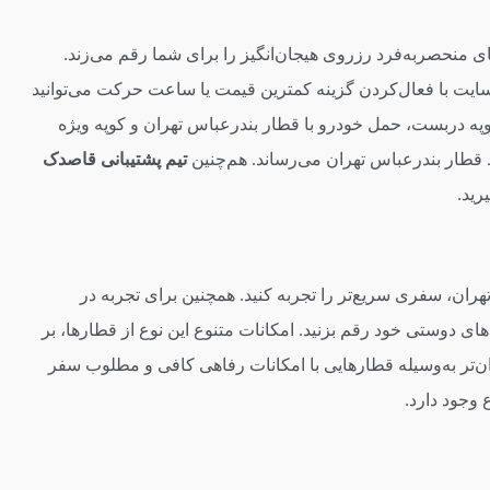
های منحصربه‌فرد رزروی هیجان‌انگیز را برای شما رقم می‌زند.
ب‌سایت با فعال‌کردن گزینه کمترین قیمت یا ساعت حرکت می‌توانید
کوپه دربست، حمل خودرو با قطار بندرعباس تهران و کوپه ویژه
ط قطار بندرعباس تهران می‌رساند. هم‌چنین
تیم پشتیبانی قاصدک
رید.
ران، سفری سریع‌تر را تجربه کنید. همچنین برای تجربه در
‌های دوستی خود رقم بزنید. امکانات متنوع این نوع از قطارها، بر
ن‌تر به‌وسیله قطارهایی با امکانات رفاهی کافی و مطلوب سفر
 وجود دارد.