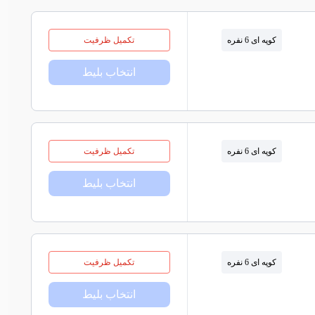
کوپه ای 6 نفره
تکمیل ظرفیت
انتخاب بلیط
کوپه ای 6 نفره
تکمیل ظرفیت
انتخاب بلیط
کوپه ای 6 نفره
تکمیل ظرفیت
انتخاب بلیط