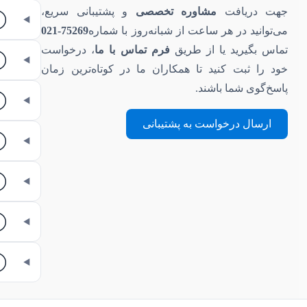
جهت دریافت
مشاوره تخصصی
و پشتیبانی سریع،
می‌توانید در هر ساعت از شبانه‌روز با شماره
75269-021
تماس بگیرید یا از طریق
فرم تماس با ما
، درخواست
خود را ثبت کنید تا همکاران ما در کوتاه‌ترین زمان
پاسخ‌گوی شما باشند.
ارسال درخواست به پشتیبانی