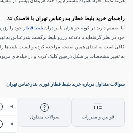
هزینه تک‌تک افراد همراه مستلزم پرداخت هزینه‌ای بیشتر در مقایس
راهنمای خرید بلیط قطار بندرعباس تهران با قاصدک 24
آیا تصمیم دارید در کوپه خواهران یا برادران
بلیط قطار
خود را رزرو 
کافی است به ابتدای همین صفحه مراجعه کرده و لیست بلیط‌ها را
به تغییر مشخصات بر شکل ذره‌بین کلیک کرده و در فیلدهای مربوطه ا
سوالات متداول درباره خرید بلیط قطار فوری بندرعباس تهران
قوانین و مقررات
سوالات متداول