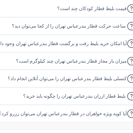
قیمت بلیط قطار کودکان چند است؟
ساعت حرکت قطار بندرعباس تهران را از کجا می‌توان دید؟
آیا امکان خرید بلیط رفت و برگشت قطار بندرعباس تهران وجود دا
میزان بار مجاز قطار بندرعباس تهران چند کیلوگرم است؟
کنسلی بلیط قطار بندرعباس تهران را می‌توان آنلاین انجام داد؟
‌بلیط قطار ارزان بندرعباس تهران را چگونه باید خرید؟‎
آیا کوپه ویژه خواهران در قطار بندرعباس تهران می‌توان رزرو کرد؟