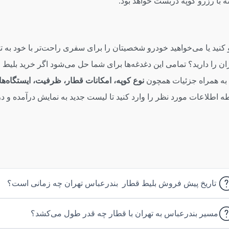
ه با رزرو کوپه دربست خواهد بود.
کنید یا می‌خواهید خودرو شخصیتان را برای سفری راحت‌تر با خود به ت
 به همراه جزئیات همچون
نوع کوپه، امکانات قطار، ظرفیت، ایستگاه‌ها
طلاعات مورد نظر را وارد کنید تا لیست جدید به نمایش درآمده و درنهای
تاریخ پیش فروش بلیط قطار بندرعباس تهران چه زمانی است؟
مسیر بندرعباس به تهران با قطار چه قدر طول می‌کشد؟