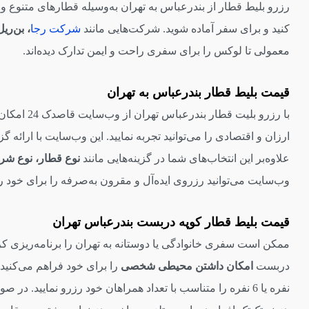
کنید و برای سفر آماده شوید. شرکت‌هایی مانند
شرکت رجا
، بن‌ری
معمولی تا لوکس را برای سفری راحت و ایمن تدارک دیده‌اند.
قیمت بلیط قطار بندرعباس به تهران
با رزرو 
ارزان و اقتصادی را می‌توانید تجربه نمایید. این وب‌سایت با ارائه
علاوه‌بر این انتخاب‌های شما در گزینه‌هایی مانند
نوع قطار، نوع شر
وب‌سایت می‌توانید رزروی ایده‌آل و مقرون به‌صرفه را برای خود رقم
قیمت بلیط قطار کوپه دربست بندرعباس تهران
ممکن است سفری خانوادگی یا دوستانه به تهران را برنامه‌ریزی ک
دربست
امکان داشتن محیطی شخصی
را برای خود فراهم می‌کنید؛