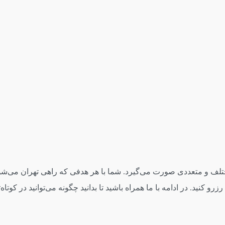
 و متعددی صورت می‌گیرد. شما با هر هدفی که راهی تهران می‌شوید، 
 کنید. در ادامه با ما همراه باشید تا بدانید چگونه می‌توانید در کوت