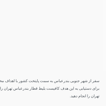
سفر از شهر جنوبی بندرعباس به سمت پایتخت کشور با اهداف مختلف
برای دستیابی به این هدف کافیست بلیط قطار بندرعباس تهران را رزرو
تهران را انجام دهید.