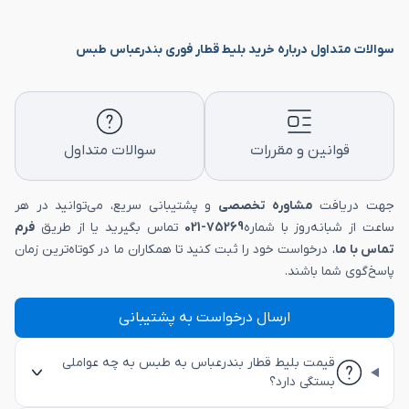
سوالات متداول درباره خرید بلیط قطار فوری بندرعباس طبس
قوانین و مقررات
سوالات متداول
جهت دریافت
مشاوره تخصصی
و پشتیبانی سریع، می‌توانید در هر
ساعت از شبانه‌روز با شماره
75269-021
تماس بگیرید یا از طریق
فرم
تماس با ما
، درخواست خود را ثبت کنید تا همکاران ما در کوتاه‌ترین زمان
پاسخ‌گوی شما باشند.
ارسال درخواست به پشتیبانی
قیمت بلیط قطار بندرعباس به طبس به چه عواملی
بستگی دارد؟