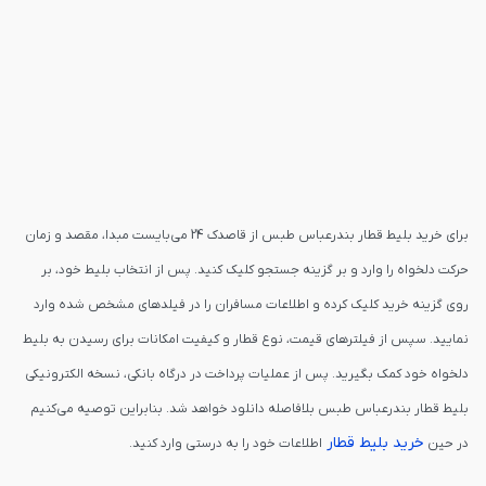
برای خرید بلیط قطار بندرعباس طبس از قاصدک 24 می‌بایست مبدا، مقصد و زمان
حرکت دلخواه را وارد و بر گزینه جستجو کلیک کنید. پس از انتخاب بلیط خود، بر
روی گزینه خرید کلیک کرده و اطلاعات مسافران را در فیلدهای مشخص شده وارد
نمایید. سپس از فیلترهای قیمت، نوع قطار و کیفیت امکانات برای رسیدن به بلیط
دلخواه خود کمک بگیرید. پس از عملیات پرداخت در درگاه بانکی، نسخه الکترونیکی
بلیط قطار بندرعباس طبس بلافاصله دانلود خواهد شد. بنابراین توصیه می‌کنیم
خرید بلیط قطار
در حین
اطلاعات خود را به درستی وارد کنید.