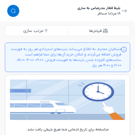
بلیط قطار بندرعباس به ساری
١٨ مرداد
١ مسافر
فیلترها
مرتب سازی
مسافران محترم، به اطلاع می‌رساند بلیت‌های استردادی هر روز به فهرست
فروش اضافه می‌گردند و امکان خرید آن‌ها برای شما فراهم است.
ساعت‌های افزوده شدن بلیت‌ها به فهرست فروش: ۰۹:۰۰، ۱۲:۰۰، ۱۵:۰۰،
۱۷:۰۰ و ۱۹:۰۰ هر روز
متاسفانه برای تاریخ انتخابی شما هیچ بلیطی یافت نشد.