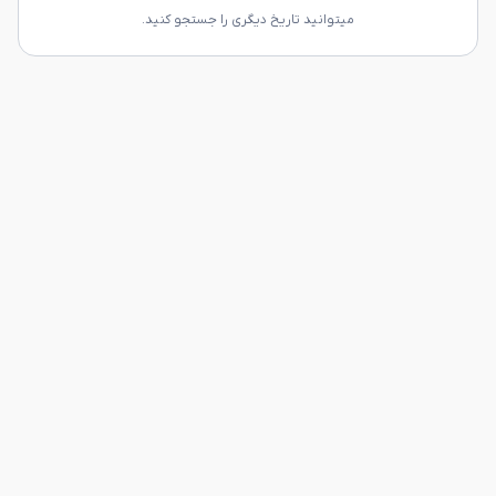
میتوانید تاریخ دیگری را جستجو کنید.