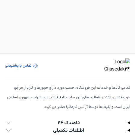
تماس با پشتیبانی
تمامی كالاها و خدمات اين فروشگاه، حسب مورد دارای مجوزهای لازم از مراجع
مربوطه می‌باشند و فعاليت‌های اين سايت تابع قوانين و مقررات جمهوری اسلامی
ايران است و بلیط ها توسط آژانس کارمانیا صادر می گردد.
قاصدک ۲۴
اطلاعات تکمیلی