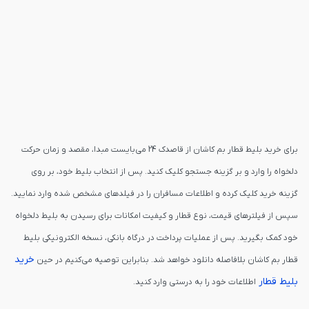
برای خرید بلیط قطار بم کاشان از قاصدک 24 می‌بایست مبدا، مقصد و زمان حرکت
دلخواه را وارد و بر گزینه جستجو کلیک کنید. پس از انتخاب بلیط خود، بر روی
گزینه خرید کلیک کرده و اطلاعات مسافران را در فیلدهای مشخص شده وارد نمایید.
سپس از فیلترهای قیمت، نوع قطار و کیفیت امکانات برای رسیدن به بلیط دلخواه
خود کمک بگیرید. پس از عملیات پرداخت در درگاه بانکی، نسخه الکترونیکی بلیط
خرید
قطار بم کاشان بلافاصله دانلود خواهد شد. بنابراین توصیه می‌کنیم در حین
بلیط قطار
اطلاعات خود را به درستی وارد کنید.