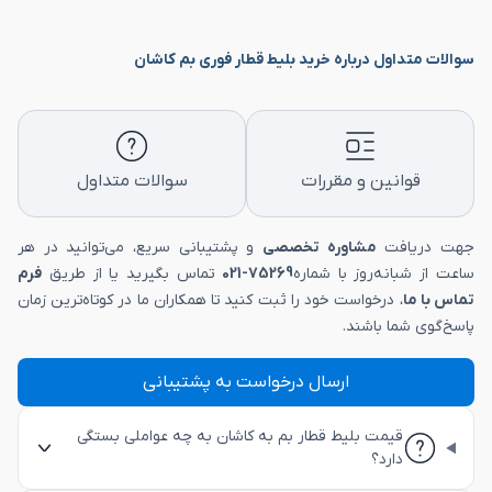
سوالات متداول درباره خرید بلیط قطار فوری بم کاشان
قوانین و مقررات
سوالات متداول
جهت دریافت
مشاوره تخصصی
و پشتیبانی سریع، می‌توانید در هر
ساعت از شبانه‌روز با شماره
75269-021
تماس بگیرید یا از طریق
فرم
تماس با ما
، درخواست خود را ثبت کنید تا همکاران ما در کوتاه‌ترین زمان
پاسخ‌گوی شما باشند.
ارسال درخواست به پشتیبانی
قیمت بلیط قطار بم به کاشان به چه عواملی بستگی
دارد؟