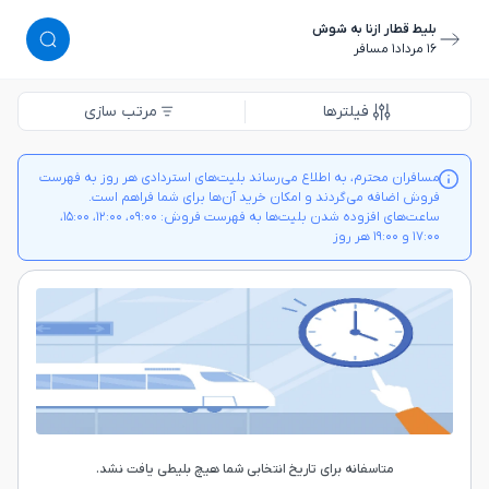
بلیط قطار ازنا به شوش
١٦ مرداد
١ مسافر
فیلترها
مرتب سازی
مسافران محترم، به اطلاع می‌رساند بلیت‌های استردادی هر روز به فهرست
فروش اضافه می‌گردند و امکان خرید آن‌ها برای شما فراهم است.
ساعت‌های افزوده شدن بلیت‌ها به فهرست فروش: ۰۹:۰۰، ۱۲:۰۰، ۱۵:۰۰،
۱۷:۰۰ و ۱۹:۰۰ هر روز
متاسفانه برای تاریخ انتخابی شما هیچ بلیطی یافت نشد.