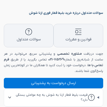
سوالات متداول درباره خرید بلیط قطار فوری ازنا شوش
قوانین و مقررات
سوالات متداول
جهت دریافت
مشاوره تخصصی
و پشتیبانی سریع، می‌توانید در هر
ساعت از شبانه‌روز با شماره
75269-021
تماس بگیرید یا از طریق
فرم
تماس با ما
، درخواست خود را ثبت کنید تا همکاران ما در کوتاه‌ترین زمان
پاسخ‌گوی شما باشند.
ارسال درخواست به پشتیبانی
قیمت بلیط قطار ازنا به شوش به چه عواملی بستگی
دارد؟