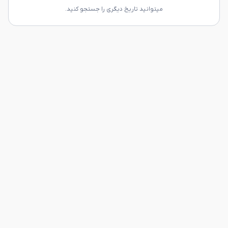
میتوانید تاریخ دیگری را جستجو کنید.