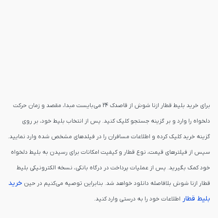
برای خرید بلیط قطار ازنا شوش از قاصدک 24 می‌بایست مبدا، مقصد و زمان حرکت
دلخواه را وارد و بر گزینه جستجو کلیک کنید. پس از انتخاب بلیط خود، بر روی
گزینه خرید کلیک کرده و اطلاعات مسافران را در فیلدهای مشخص شده وارد نمایید.
سپس از فیلترهای قیمت، نوع قطار و کیفیت امکانات برای رسیدن به بلیط دلخواه
خود کمک بگیرید. پس از عملیات پرداخت در درگاه بانکی، نسخه الکترونیکی بلیط
خرید
قطار ازنا شوش بلافاصله دانلود خواهد شد. بنابراین توصیه می‌کنیم در حین
بلیط قطار
اطلاعات خود را به درستی وارد کنید.