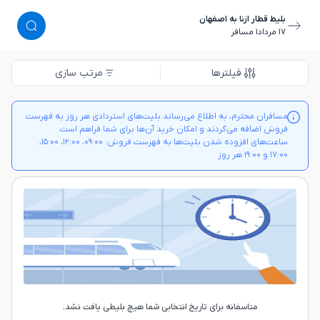
بلیط قطار ازنا به اصفهان
١٧ مرداد
١ مسافر
فیلترها
مرتب سازی
مسافران محترم، به اطلاع می‌رساند بلیت‌های استردادی هر روز به فهرست
فروش اضافه می‌گردند و امکان خرید آن‌ها برای شما فراهم است.
ساعت‌های افزوده شدن بلیت‌ها به فهرست فروش: ۰۹:۰۰، ۱۲:۰۰، ۱۵:۰۰،
۱۷:۰۰ و ۱۹:۰۰ هر روز
متاسفانه برای تاریخ انتخابی شما هیچ بلیطی یافت نشد.