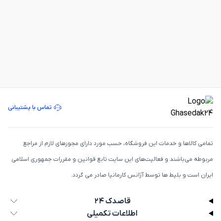
تماس با پشتیبانی
تمامی كالاها و خدمات اين فروشگاه، حسب مورد دارای مجوزهای لازم از مراجع
مربوطه می‌باشند و فعاليت‌های اين سايت تابع قوانين و مقررات جمهوری اسلامی
ايران است و بلیط ها توسط آژانس کارمانیا صادر می گردد.
قاصدک ۲۴
اطلاعات تکمیلی