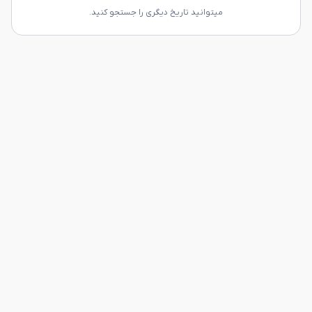
میتوانید تاریخ دیگری را جستجو کنید.