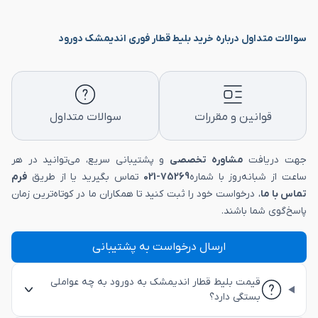
سوالات متداول درباره خرید بلیط قطار فوری اندیمشک دورود
قوانین و مقررات
سوالات متداول
جهت دریافت
مشاوره تخصصی
و پشتیبانی سریع، می‌توانید در هر
ساعت از شبانه‌روز با شماره
75269-021
تماس بگیرید یا از طریق
فرم
تماس با ما
، درخواست خود را ثبت کنید تا همکاران ما در کوتاه‌ترین زمان
پاسخ‌گوی شما باشند.
ارسال درخواست به پشتیبانی
قیمت بلیط قطار اندیمشک به دورود به چه عواملی
بستگی دارد؟