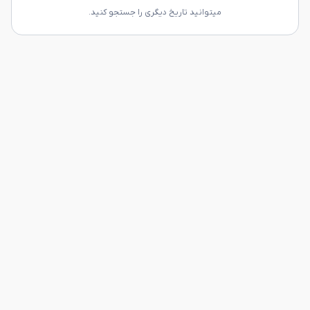
میتوانید تاریخ دیگری را جستجو کنید.