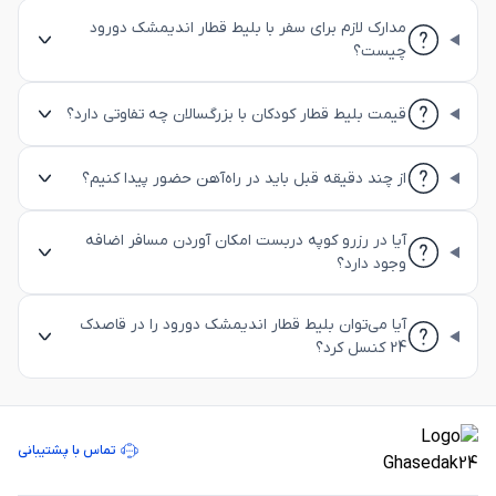
مدارک لازم برای سفر با بلیط قطار اندیمشک دورود
چیست؟
قیمت بلیط قطار کودکان با بزرگسالان چه تفاوتی دارد؟
از چند دقیقه قبل باید در راه‌آهن حضور پیدا کنیم؟
آیا در رزرو کوپه دربست امکان آوردن مسافر اضافه
وجود دارد؟
آیا می‌توان بلیط قطار اندیمشک دورود را در قاصدک
24 کنسل کرد؟
تماس با پشتیبانی