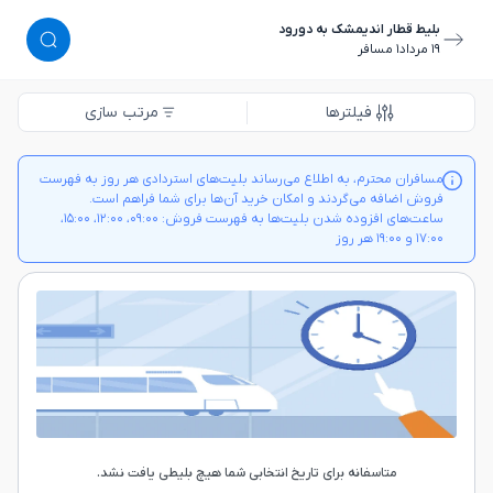
بلیط قطار اندیمشک به دورود
١٩ مرداد
١ مسافر
فیلترها
مرتب سازی
مسافران محترم، به اطلاع می‌رساند بلیت‌های استردادی هر روز به فهرست
فروش اضافه می‌گردند و امکان خرید آن‌ها برای شما فراهم است.
ساعت‌های افزوده شدن بلیت‌ها به فهرست فروش: ۰۹:۰۰، ۱۲:۰۰، ۱۵:۰۰،
۱۷:۰۰ و ۱۹:۰۰ هر روز
متاسفانه برای تاریخ انتخابی شما هیچ بلیطی یافت نشد.