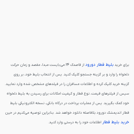
بلیط قطار دورود
برای خرید
از قاصدک 24 می‌بایست مبدا، مقصد و زمان حرکت
دلخواه را وارد و بر گزینه جستجو کلیک کنید. پس از انتخاب بلیط خود، بر روی
گزینه خرید کلیک کرده و اطلاعات مسافران را در فیلدهای مشخص شده وارد نمایید.
سپس از فیلترهای قیمت، نوع قطار و کیفیت امکانات برای رسیدن به بلیط دلخواه
خود کمک بگیرید. پس از عملیات پرداخت در درگاه بانکی، نسخه الکترونیکی بلیط
قطار اندیمشک دورود بلافاصله دانلود خواهد شد. بنابراین توصیه می‌کنیم در حین
خرید بلیط قطار
اطلاعات خود را به درستی وارد کنید.