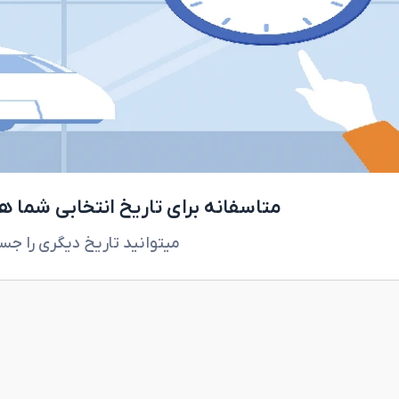
متاسفانه برای تاریخ انتخابی شما 
میتوانید تاریخ دیگری را جس