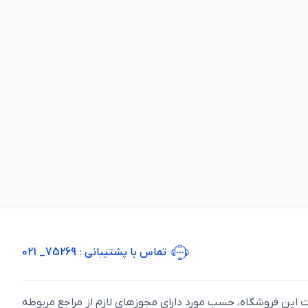
تماس با پشتیبانی
: 75269_ 021
ت اين فروشگاه، حسب مورد دارای مجوزهای لازم از مراجع مربوطه