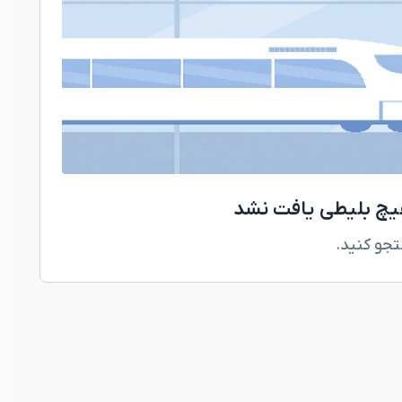
هیچ بلیطی یافت نشد
تجو کنید.