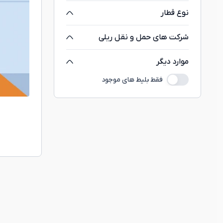
نوع قطار
شرکت های حمل و نقل ریلی
موارد دیگر
فقط بلیط های موجود