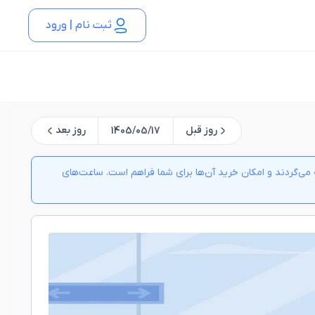
ثبت نام | ورود
روز قبل
روز بعد
1405/05/17
ی‌گردند و امکان خرید آن‌ها برای شما فراهم است. ساعت‌های