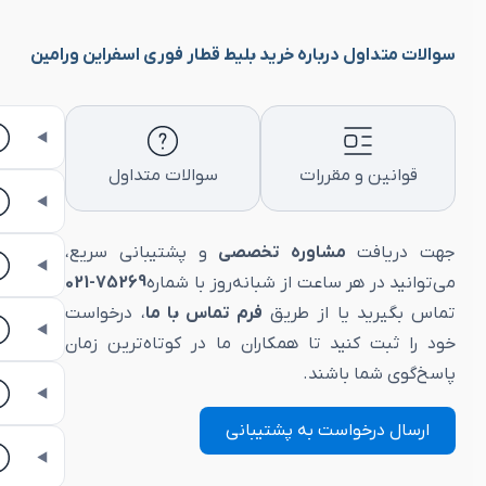
سوالات متداول درباره خرید بلیط قطار فوری اسفراین ورامین
قوانین و مقررات
سوالات متداول
جهت دریافت
مشاوره تخصصی
و پشتیبانی سریع،
می‌توانید در هر ساعت از شبانه‌روز با شماره
75269-021
تماس بگیرید یا از طریق
فرم تماس با ما
، درخواست
خود را ثبت کنید تا همکاران ما در کوتاه‌ترین زمان
پاسخ‌گوی شما باشند.
ارسال درخواست به پشتیبانی