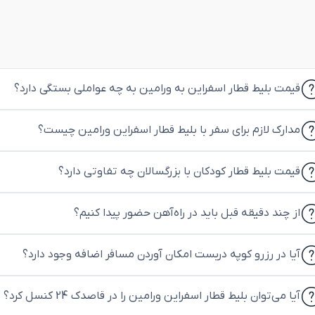
قیمت بلیط قطار اسفراین به ورامین به چه عواملی بستگی دارد؟
مدارک لازم برای سفر با بلیط قطار اسفراین ورامین چیست؟
قیمت بلیط قطار کودکان با بزرگسالان چه تفاوتی دارد؟
از چند دقیقه قبل باید در راه‌آهن حضور پیدا کنیم؟
آیا در رزرو کوپه دربست امکان آوردن مسافر اضافه وجود دارد؟
آیا می‌توان بلیط قطار اسفراین ورامین را در قاصدک 24 کنسل کرد؟