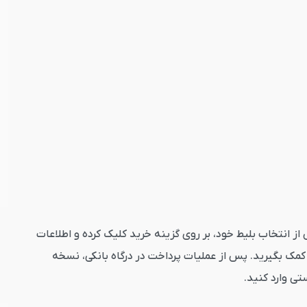
ستجو کلیک کنید. پس از انتخاب بلیط خود، بر روی گزینه خرید کلیک کرده و اطلاعات
مک بگیرید. پس از عملیات پرداخت در درگاه بانکی، نسخه
تی وارد کنید.