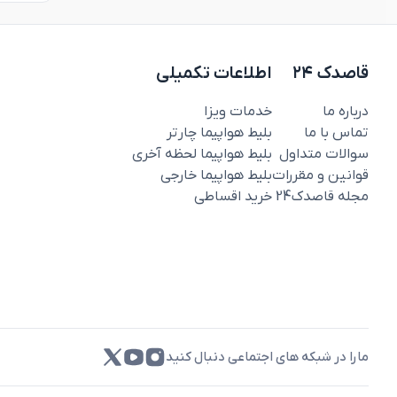
قاصدک ۲۴
اطلاعات تکمیلی
درباره ما
خدمات ویزا
تماس با ما
بلیط هواپیما چارتر
سوالات متداول
بلیط هواپیما لحظه آخری
قوانین و مقررات
بلیط هواپیما خارجی
مجله قاصدک‌24
خرید اقساطی
مارا در شبکه های اجتماعی دنبال کنید