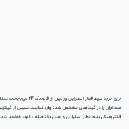
برای خرید بلیط قطار 
مسافران را در فیلدهای مشخص شده وارد نمایید. سپس از فیلترهای
الکترونیکی بلیط قطار اسفراین ورامین بلافاصله دانلود خواهد شد.