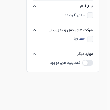
نوع قطار
سالنی 4 ردیفه
شرکت های حمل و نقل ریلی
رجا
موارد دیگر
فقط بلیط های موجود