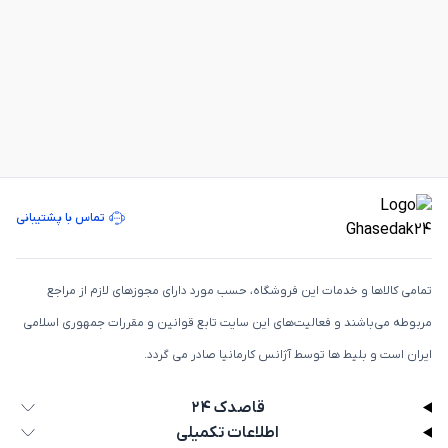
تماس با پشتیبانی
تمامی كالاها و خدمات اين فروشگاه، حسب مورد دارای مجوزهای لازم از مراجع
مربوطه می‌باشند و فعاليت‌های اين سايت تابع قوانين و مقررات جمهوری اسلامی
ايران است و بلیط ها توسط آژانس کارمانیا صادر می گردد.
قاصدک ۲۴
اطلاعات تکمیلی