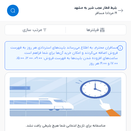
بلیط قطار عجب شیر به مشهد
١٩ مرداد
١ مسافر
فیلترها
مرتب سازی
مسافران محترم، به اطلاع می‌رساند بلیت‌های استردادی هر روز به فهرست
فروش اضافه می‌گردند و امکان خرید آن‌ها برای شما فراهم است.
ساعت‌های افزوده شدن بلیت‌ها به فهرست فروش: ۰۹:۰۰، ۱۲:۰۰، ۱۵:۰۰،
۱۷:۰۰ و ۱۹:۰۰ هر روز
متاسفانه برای تاریخ انتخابی شما هیچ بلیطی یافت نشد.