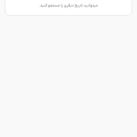
میتوانید تاریخ دیگری را جستجو کنید.