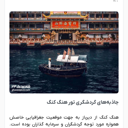
جاذبه‌های گردشگری تور هنگ کنگ
هنگ کنگ از دیرباز به جهت موقعیت جغرافیایی خاصش
همواره مورد توجه گردشگران و سرمایه گذاران بوده است.