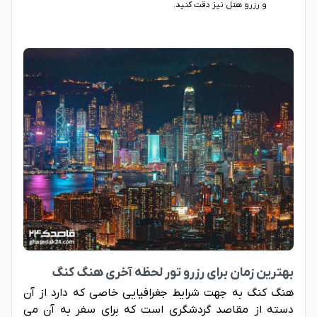
و رزرو هتل نیز دقت کنید.
بهترین زمان برای رزرو تور لحظه آخری هنگ کنگ
هنگ کنگ به جهت شرایط جغرافیایی خاصی که دارد از آن
دسته از مقاصد گردشگری است که برای سفر به آن می