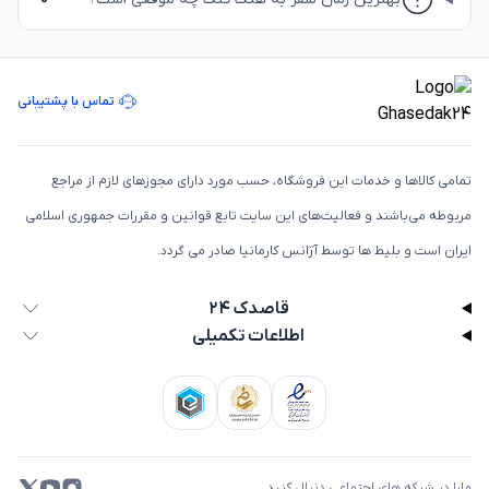
تماس با پشتیبانی
تمامی كالاها و خدمات اين فروشگاه، حسب مورد دارای مجوزهای لازم از مراجع
مربوطه می‌باشند و فعاليت‌های اين سايت تابع قوانين و مقررات جمهوری اسلامی
ايران است و بلیط ها توسط آژانس کارمانیا صادر می گردد.
قاصدک ۲۴
اطلاعات تکمیلی
مارا در شبکه های اجتماعی دنبال کنید