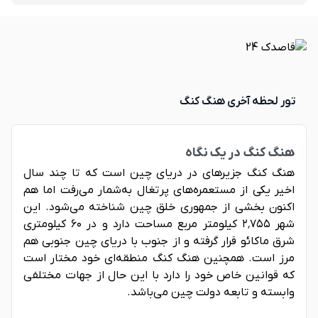
تور لحظه آخری هنگ کنگ
هنگ کنگ در یک نگاه
هنگ کنگ جزیرهای در دريای چين است که تا چند سال
اخیر یکی از مستعمره‌های پرتغال به‌شمار می‌رفت اما هم
اکنون بخشی از جمهوری خلق چین شناخته می‌شود. این
شهر ۲٬۷۵۵ کیلومتر مربع مساحت دارد و در ۶۰ کیلومتری
شرق ماکائو قرار گرفته و از جنوب با دریای چین جنوبی هم
مرز است. همچنین هنگ کنگ منطقه‌ای خود مختار است
که قوانین خاص خود را دارد با این حال از جهات مختلفی
وابسته و تابعه دولت چین می‌باشد.