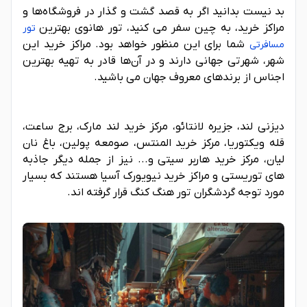
بد نیست بدانید اگر به قصد گشت و گذار در فروشگاه‌ها و
مراکز خرید، به چین سفر می کنید، تور هانوی بهترین
تور
شما برای این منظور خواهد بود. مراکز خرید این
مسافرتی
شهر، شهرتی جهانی دارند و در آن‌ها قادر به تهیه بهترین
اجناس از برندهای معروف جهان می باشید.
دیزنی لند، جزیره لانتائو، مرکز خرید لند مارک، برج ساعت،
قله ویکتوریا، مرکز خرید المنتس، صومعه پولین، باغ نان
لیان، مرکز خرید هاربر سیتی و... نیز از جمله دیگر جاذبه
های توریستی و مراکز خرید نیویورک آسیا هستند که بسیار
مورد توجه گردشگران تور هنگ کنگ قرار گرفته اند.