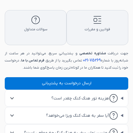
قوانین و مقررات
سوالات متداول
جهت دریافت
مشاوره تخصصی
و پشتیبانی سریع، می‌توانید در هر ساعت از
75269-021
شبانه‌روز با شماره
تماس بگیرید یا از طریق
فرم تماس با ما
، درخواست
خود را ثبت کنید تا همکاران ما در کوتاه‌ترین زمان پاسخ‌گوی شما باشند.
ارسال درخواست به پشتیبانی
هزینه تور هنگ کنگ چقدر است؟
آیا سفر به هنگ کنگ ویزا می‌خواهد؟
بهترین زمان سفر به هنگ کنگ چه موقعی است؟