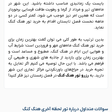
بایست یک زمانبدی مناسب داشته باشید. این شهر در
ماه‌های تیر و مرداد از گرما و رطوبت طاقت فرسایی برخوردار
است که همین امر نیز موجب می شود، کمتر کسی در دو
ماهه نخست فصل تابستان اقدام به خرید تور هنگ کنگ
نماید.
بدین ترتیب به طور کلی می توان گفت بهترین زمان برای
خرید تور هنگ کنگ ماه‌های مهر و فروردین است؛ شرایط آب
و هوایی این ایام در هنگ کنگ، مطبوع و مساعد است و
بهترین زمان برای بازدید از جاذبه های شهری و طبیعی آن
فراهم می باشد. با این حال توصیه می کنیم اگر تمایل به
تجربه خرید در حراج‌های باورنکردنی مراکز تجاری این شهر
دارید، به
رزرو تور هنگ کنگ
در فصل زمستان نیز فکر کنید!
سوالات متداول درباره تور لحظه آخری هنگ کنگ