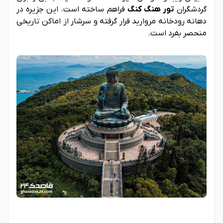
گردشگران
تور هنگ کنگ
فراهم ساخته است. این جزیره در
دهانه رودخانه مروارید قرار گرفته و سرشار از اماکن تاریخی
منحصر بفرد است.