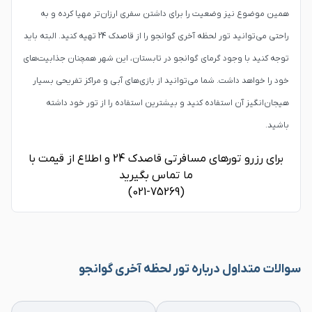
همین موضوع نیز وضعیت را برای داشتن سفری ارزان‌تر مهیا کرده و به
راحتی می‌توانید تور لحظه آخری گوانجو را از قاصدک 24 تهیه کنید. البته باید
توجه کنید با وجود گرمای گوانجو در تابستان، این شهر همچنان جذابیت‌های
خود را خواهد داشت. شما می‌توانید از بازی‌های آبی و مراکز تفریحی بسیار
هیجان‌انگیز آن استفاده کنید و بیشترین استفاده را از تور خود داشته
باشید.
برای رزرو تورهای مسافرتی قاصدک 24 و اطلاع از قیمت با
ما تماس بگیرید
(021-75269)
سوالات متداول درباره تور لحظه آخری گوانجو