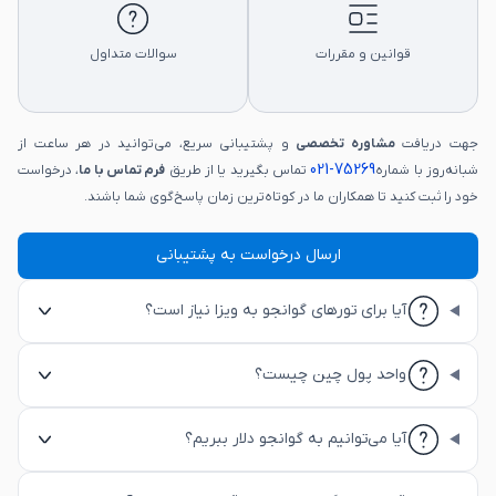
قوانین و مقررات
سوالات متداول
جهت دریافت
مشاوره تخصصی
و پشتیبانی سریع، می‌توانید در هر ساعت از
75269-021
شبانه‌روز با شماره
تماس بگیرید یا از طریق
فرم تماس با ما
، درخواست
خود را ثبت کنید تا همکاران ما در کوتاه‌ترین زمان پاسخ‌گوی شما باشند.
ارسال درخواست به پشتیبانی
آیا برای تورهای گوانجو به ویزا نیاز است؟
واحد پول چین چیست؟
آیا می‌توانیم به گوانجو دلار ببریم؟