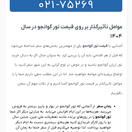
عوامل تأثیرگذار بر روی قیمت تور گوانجو در سال
1404
آشنایی با
قیمت تور گوانجو
یکی از مهمترین بخش‌های سفر شناخته می‌شود
که قبل از هر اقدامی باید آن را بررسی کرد. به عنوان مثال اگر به دنبال خرید
تور ارزان گوانجو باشید و در عوض در اوج گرانی به این شهر سفر کنید؛ با
اوضاع پیچیده‌ای مواجه خواهید شد. لذا در این مطلب سعی داریم شما را با
عوامل تاثیرگذار بر قیمت تور گوانجو آشنا کنیم و از نکات مهم آن سخن
بگوییم.
زمان سفر
: از آنجایی که تور گوانجو در بهار و پاییز بیشتر به فروش
می‌رسد؛ هزینه‌ها در این ایام افزایش می‌یابد. به عبارتی دیگر اگر شما
تور گوانجو
را در روزهای پرتدد مانند تعطیلات ملی چین، جشن سال
نو یا روز کارگر خریداری کنید هزینه‌ی بیشتری نسبت به ایام دیگر
خواهید پرداخت. لذا توصیه می‌کنیم قبل از سفر حتما به زمان آن