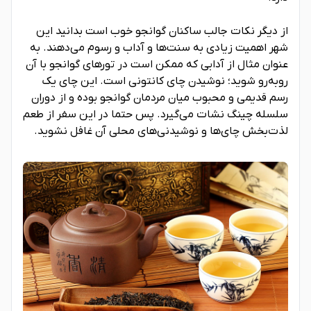
از دیگر نکات جالب ساکنان گوانجو خوب است بدانید این
شهر اهمیت زیادی به سنت‌ها و آداب و رسوم می‌دهند. به
عنوان مثال از آدابی که ممکن است در تورهای گوانجو با آن
روبه‌رو شوید؛ نوشیدن چای کانتونی است. این چای یک
رسم قدیمی و محبوب میان مردمان گوانجو بوده و از دوران
سلسله چینگ نشات می‌گیرد. پس حتما در این سفر از طعم
لذت‌بخش چای‌ها و نوشیدنی‌های محلی آن غافل نشوید.