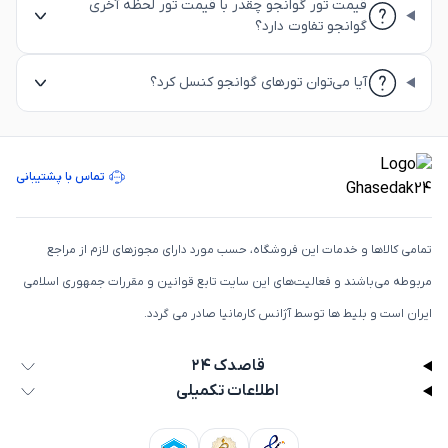
قیمت تور گوانجو چقدر با قیمت تور لحظه آخری
گوانجو تفاوت دارد؟
آیا می‌توان تورهای گوانجو کنسل کرد؟
تماس با پشتیبانی
تمامی كالاها و خدمات اين فروشگاه، حسب مورد دارای مجوزهای لازم از مراجع
مربوطه می‌باشند و فعاليت‌های اين سايت تابع قوانين و مقررات جمهوری اسلامی
ايران است و بلیط ها توسط آژانس کارمانیا صادر می گردد.
قاصدک ۲۴
اطلاعات تکمیلی