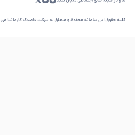
مارا در شبکه های اجتماعی دنبال کنید
کلیه حقوق این سامانه محفوظ و متعلق به شرکت قاصدک کارمانیا می 