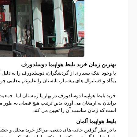
بهترین زمان خرید بلیط هواپیما دوسلدورف
با وجود اینکه بسیاری از گردشگران، دوسلدورف را به دلی
بیگاه و فستیوال های بیشمار، تابستان را علیرغم معایبی چو
خرید بلیط هواپیما دوسلدورف در بهار یا زمستان اما، جمع
برایتان به ارمغان می آورد، بدین ترتیب هیچ فصلی به طور 
است که زمان مناسب آن را تعیین می کند.
بلیط هواپیما آلمان
با در نظر گرفتن جاذبه های دیدنی، مراکز خرید مجلل و جشن