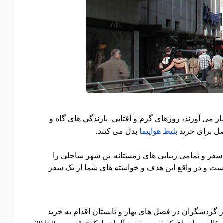
ی آورند، روزهای گرم و آفتابی، بارندگی های گاه و
فصل برای خرید
بلیط هواپیما
بدل می کنند.
سفر و تمامی زیبایی های زمستانه این شهر ساحلی را
نیست و در واقع این هدف و خواسته های شما از یک سفر
 گردشگران در فصل های بهار و تابستان اقدام به خرید