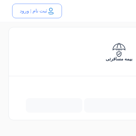
ثبت نام | ورود
بیمه مسافرتی