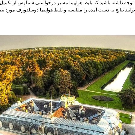
. توجه داشته باشید که بلیط هواپیما مسیر درخواستی شما پس از تکمی
نید نتایج به دست آمده را مقایسه و بلیط هواپیما دوسلدورف مورد نظر 