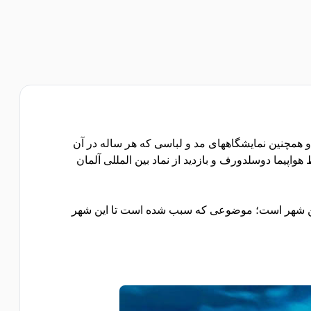
و همچنین نمایشگاههای مد و لباسی که هر ساله در آن
پیما دوسلدورف و بازدید از نماد بین المللی آلمان
 این شهر است؛ موضوعی که سبب شده است تا این شهر