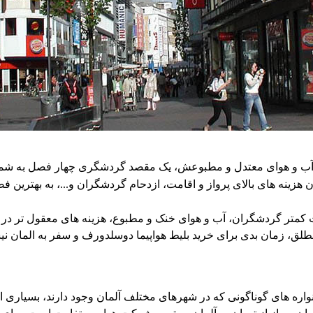
ل آب و هوای معتدل و مطبوعش، یک مقصد گردشگری چهار فصل به شمار م
ن هزینه های بالای پرواز و اقامت، ازدحام گردشگران و...، به بهترین 
یت کمتر گردشگران، آب و هوای خنک و مطبوع، هزینه های معقول تر در 
مطلق، زمان بدی برای خرید بلیط هواپیما دوسلدورف و سفر به المان 
واره های گوناگونی که در شهرهای مختلف آلمان وجود دارند، بسیاری از