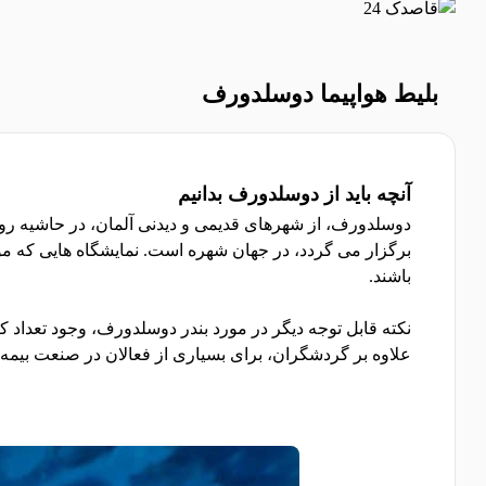
بلیط هواپیما دوسلدورف
آنچه باید از دوسلدورف بدانیم
دوسلدورف، از شهرهای قدیمی و دیدنی آلمان، در حاشیه رود 
برگزار می گردد، در جهان شهره است. نمایشگاه هایی که موج
باشند.
نکته قابل توجه دیگر در مورد بندر دوسلدورف، وجود تعد
علاوه بر گردشگران، برای بسیاری از فعالان در صنعت بیمه و