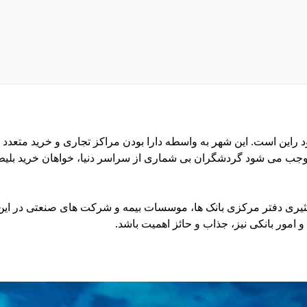
راین است. این شهر به واسطه دارا بودن مراکز تجاری و خرید متعدد 
ب می شود گردشگران بی شماری از سراسر دنیا، خواهان خرید بلیط هوا
اد کثیری دفتر مرکزی بانک ها، موسسات بیمه و شرکت های صنعتی در
 امور بانکی نیز، جذاب و حائز اهمیت باشد.