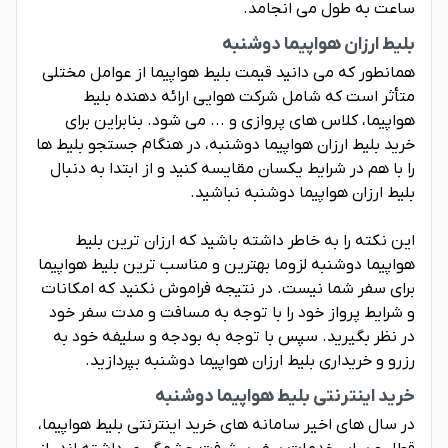
ساعت به طول می انجامد.
بلیط ارزان هواپیما دوشنبه
همانطور که می دانید قیمت بلیط هواپیما از عوامل مختلی
متأثر است که شامل شرکت هوایی ارائه دهنده بلیط
هواپیما، کلاس های پروازی و ... می شود. بنابراین برای
خرید بلیط ارزان هواپیما دوشنبه، در هنگام جستجو بلیط ها
را با هم در شرایط یکسان مقایسه کنید و از ابتدا به دنبال
بلیط ارزان هواپیما دوشنبه نباشید.
این نکته را به خاطر داشته باشید که ارزان ترین بلیط
هواپیما دوشنبه لزوما بهترین و مناسب ترین بلیط هواپیما
برای سفر شما نیست. در نتیجه فراموش نکنید که امکانات
و شرایط پرواز خود را با توجه به مسافت و مدت سفر خود
در نظر بگیرید. سپس با توجه به بودجه و سلیفه خود به
رزرو و خریداری بلیط ارزان هواپیما دوشنبه بپردازید.
خرید اینترنتی بلیط هواپیما دوشنبه
در سال های اخیر سامانه های خرید اینترنتی بلیط هواپیما،