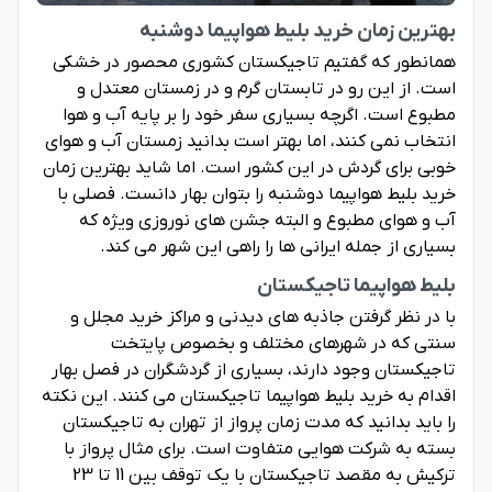
بهترین زمان خرید بلیط هواپیما دوشنبه
همانطور که گفتیم تاجیکستان کشوری محصور در خشکی
است. از این رو در تابستان گرم و در زمستان معتدل و
مطبوع است. اگرچه بسیاری سفر خود را بر پایه آب و هوا
انتخاب نمی کنند، اما بهتر است بدانید زمستان آب و هوای
خوبی برای گردش در این کشور است. اما شاید بهترین زمان
خرید بلیط هواپیما دوشنبه را بتوان بهار دانست. فصلی با
آب و هوای مطبوع و البته جشن های نوروزی ویژه که
بسیاری از جمله ایرانی ها را راهی این شهر می کند.
بلیط هواپیما تاجیکستان
با در نظر گرفتن جاذبه های دیدنی و مراکز خرید مجلل و
سنتی که در شهرهای مختلف و بخصوص پایتخت
تاجیکستان وجود دارند، بسیاری از گردشگران در فصل بهار
اقدام به خرید بلیط هواپیما تاجیکستان می کنند. این نکته
را باید بدانید که مدت زمان پرواز از تهران به تاجیکستان
بسته به شرکت هوایی متفاوت است. برای مثال پرواز با
ترکیش به مقصد تاجیکستان با یک توقف بین 11 تا 23