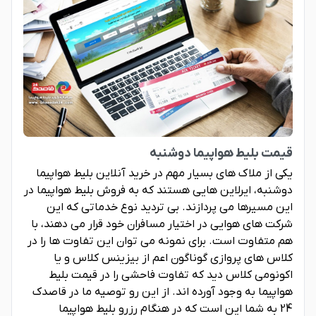
قیمت بلیط هواپیما دوشنبه
یکی از ملاک های بسیار مهم در خرید آنلاین بلیط هواپیما
دوشنبه، ایرلاین هایی هستند که به فروش بلیط هواپیما در
این مسیرها می پردازند. بی تردید نوع خدماتی که این
شرکت های هوایی در اختیار مسافران خود قرار می دهند، با
هم متفاوت است. برای نمونه می توان این تفاوت ها را در
کلاس های پروازی گوناگون اعم از بیزینس کلاس و یا
اکونومی کلاس دید که تفاوت فاحشی را در قیمت بلیط
هواپیما به وجود آورده اند. از این رو توصیه ما در قاصدک
24 به شما این است که در هنگام رزرو بلیط هواپیما