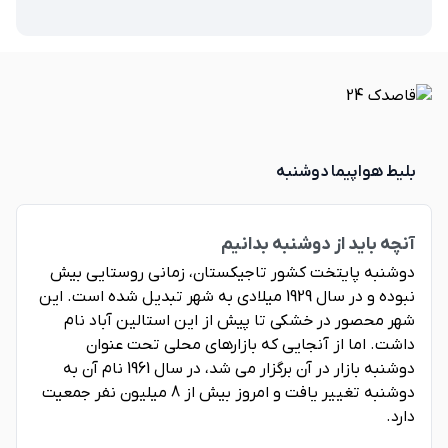
بلیط هواپیما دوشنبه
آنچه باید از دوشنبه بدانیم
دوشنبه پایتخت کشور تاجیکستان، زمانی روستایی بیش
نبوده و در سال 1929 میلادی به شهر تبدیل شده است. این
شهر محصور در خشکی تا پیش از این استالین آباد نام
داشت. اما از آنجایی که بازارهای محلی تحت عنوان
دوشنبه بازار در آن برگزار می شد، در سال 1961 نام آن به
دوشنبه تغییر یافت و امروز بیش از 8 میلیون نفر جمعیت
دارد.