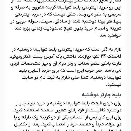
قطار و سایر خدمات سفر پیشرفت چشمگیری داشته اند. از
این رو خرید اینترنتی بلیط هواپیما گزینه مقرون به صرفه و
سریعی به نظر می رسد. شکی نیست که در خرید اینترنتی
بلیط هواپیما دوشنبه شما از سادگی، سرعت، صرفه جویی در
هزینه و انجام خرید بدون هیچ محدودیت زمانی بهره مند
خواهید شد.
لازم به ذکر است که خرید اینترنتی بلیط هواپیما دوشنبه در
قاصدک 24 تنها نیازمند داشتن یک آدرس پست الکترونیکی،
کارت بانکی عضو شتاب و رمز دوم آن و نیز مشخصات فردی
می باشد. خبر خوب این است که برای خرید آنلاین بلیط
هواپیما دوشنبه، شما حتی ملزم به ثبت نام در سایت
نیستید.
بلیط چارتر دوشنبه
برای دیدن قیمت بلیط هواپیما دوشنبه و خرید بلیط چارتر
دوشنبه کافیست از فرم بالای همین صفحه استفاده کنید.
برای این کار، پس از انتخاب یکی از دو گزینه یک طرفه و یا
دو طرفه، مبدأ و مقصد خود را انتخاب کنید. بعد از تکمیل