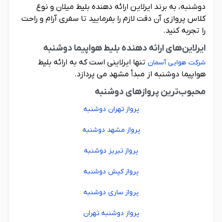
دوشنبه، به برند ایرلاین ارائه دهنده بلیط میلان و نوع
کلاس پروازی آن دقت لازم را بفرمایید تا سفری آرام و راحت
را تجربه کنید.
ایرلاین‌های ارائه دهنده بلیط هواپیما دوشنبه
تنها ایرلاینی است که به ارائه بلیط
شرکت هوایی آسمان
هواپیما دوشنبه از مبدأ مشهد می پردازد.
محبوب‌ترین پروازهای دوشنبه
پرواز تهران دوشنبه
پرواز مشهد دوشنبه
پرواز تبریز دوشنبه
پرواز کیش دوشنبه
پرواز ساری دوشنبه
پرواز دوشنبه تهران