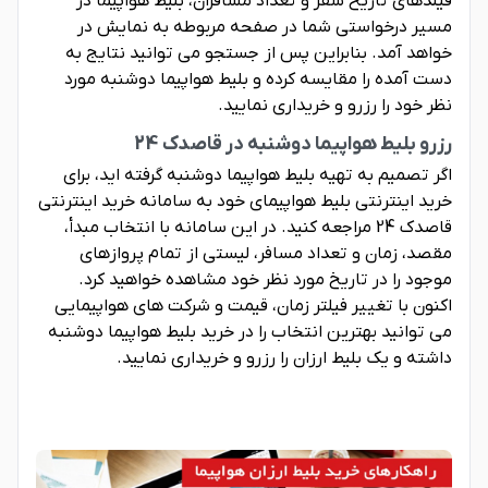
فیلدهای تاریخ سفر و تعداد مسافران، بلیط هواپیما در
مسیر درخواستی شما در صفحه مربوطه به نمایش در
خواهد آمد. بنابراین پس از جستجو می توانید نتایج به
دست آمده را مقایسه کرده و بلیط هواپیما دوشنبه مورد
نظر خود را رزرو و خریداری نمایید.
رزرو بلیط هواپیما دوشنبه در قاصدک 24
اگر تصمیم به تهیه بلیط هواپیما دوشنبه گرفته اید، برای
خرید اینترنتی بلیط هواپیمای خود به سامانه خرید اینترنتی
قاصدک 24 مراجعه کنید. در این سامانه با انتخاب مبدأ،
مقصد، زمان و تعداد مسافر، لیستی از تمام پروازهای
موجود را در تاریخ مورد نظر خود مشاهده خواهید کرد.
اکنون با تغییر فیلتر زمان، قیمت و شرکت های هواپیمایی
می توانید بهترین انتخاب را در خرید بلیط هواپیما دوشنبه
داشته و یک بلیط ارزان را رزرو و خریداری نمایید.