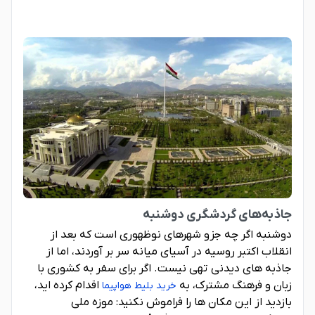
جاذبه‌های گردشگری دوشنبه
دوشنبه اگر چه جزو شهرهای نوظهوری است که بعد از
انقلاب اکتبر روسیه در آسیای میانه سر بر آوردند، اما از
جاذبه های دیدنی تهی نیست. اگر برای سفر به کشوری با
زبان و فرهنگ مشترک، به
اقدام کرده اید،
خرید بلیط هواپیما
بازدید از این مکان ها را فراموش نکنید: موزه ملی