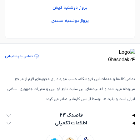
پرواز دوشنبه کیش
پرواز دوشنبه سنندج
تماس با پشتیبانی
تمامی كالاها و خدمات اين فروشگاه، حسب مورد دارای مجوزهای لازم از مراجع
مربوطه می‌باشند و فعاليت‌های اين سايت تابع قوانين و مقررات جمهوری اسلامی
ايران است و بلیط ها توسط آژانس کارمانیا صادر می گردد.
قاصدک ۲۴
اطلاعات تکمیلی