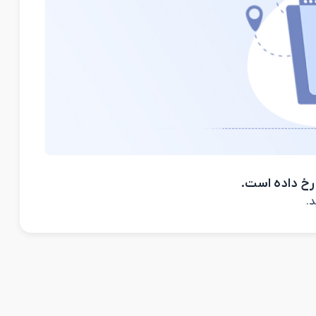
رخ داده است.
د.