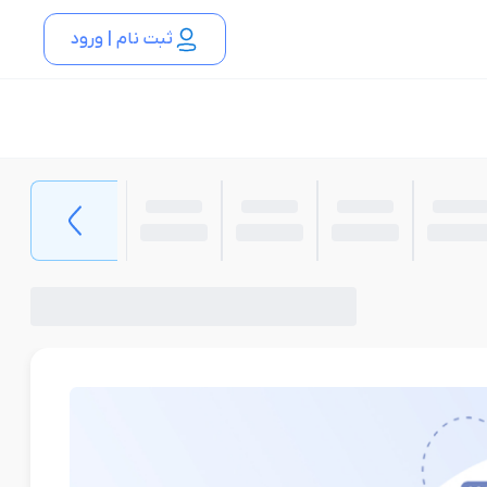
ثبت نام | ورود