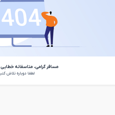
مسافر گرامی، متاسفانه خطایی 
لطفا دوباره تلاش کنی