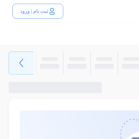
ثبت نام | ورود