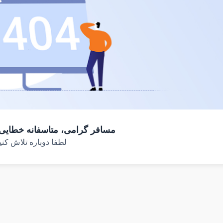
مسافر گرامی، متاسفانه خطایی
لطفا دوباره تلاش کنی