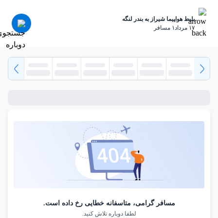
بلیط هواپیما شیراز به بندر لنگه
١٧ مرداد
١ مسافر
مسافر گرامی، متاسفانه خطایی رخ داده است.
لطفا دوباره تلاش کنید.