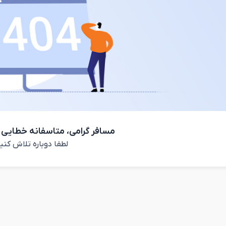
مسافر گرامی، متاسفانه خطایی 
لطفا دوباره تلاش کنی