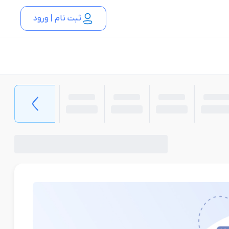
ثبت نام | ورود