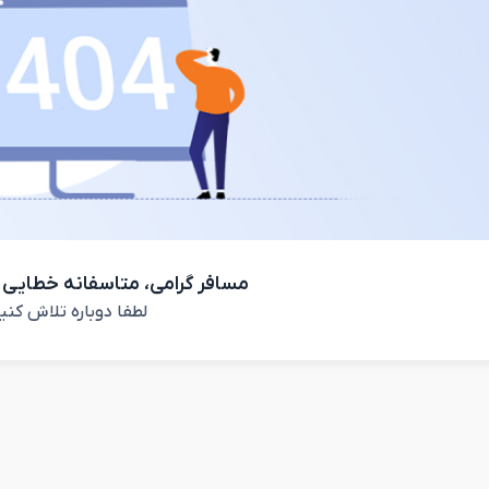
مسافر گرامی، متاسفانه خطایی 
لطفا دوباره تلاش کنی