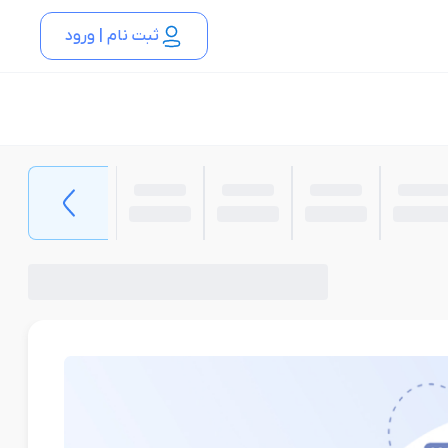
ثبت نام | ورود