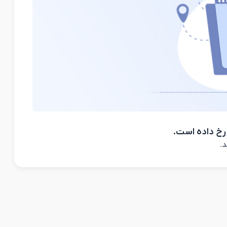
رخ داده است.
د.