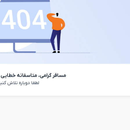
مسافر گرامی، متاسفانه خطایی 
لطفا دوباره تلاش کنی