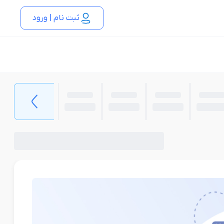
ثبت نام | ورود