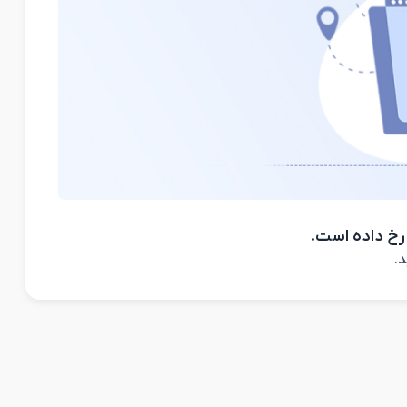
رخ داده است.
د.