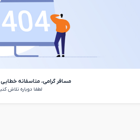
مسافر گرامی، متاسفانه خطایی 
لطفا دوباره تلاش کنی