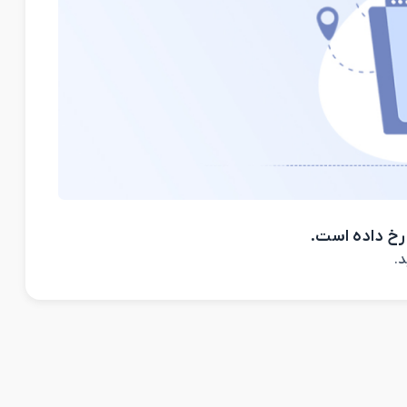
رخ داده است.
د.