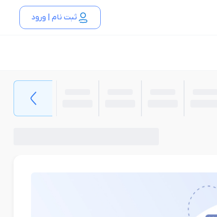
ثبت نام | ورود