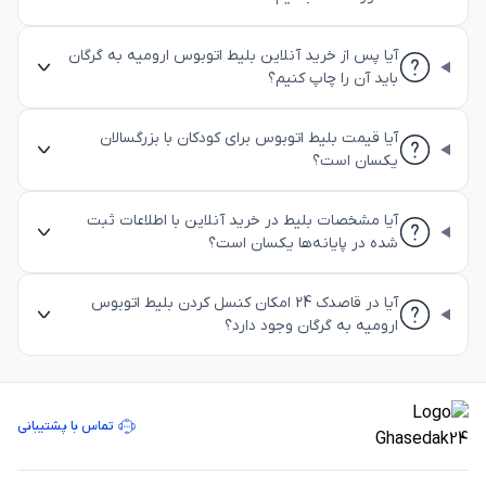
آیا پس از خرید آنلاین بلیط اتوبوس ارومیه به گرگان
باید آن را چاپ کنیم؟
آیا قیمت بلیط اتوبوس برای کودکان با بزرگسالان
یکسان است؟
آیا مشخصات بلیط در خرید آنلاین با اطلاعات ثبت
شده در پایانه‌ها یکسان است؟
آیا در قاصدک 24 امکان کنسل کردن بلیط اتوبوس
ارومیه به گرگان وجود دارد؟
تماس با پشتیبانی