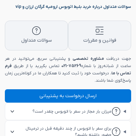
سوالات متداول درباره خرید بلیط اتوبوس ارومیه گرگان ارزان و vip
قوانین و مقررات
سوالات متداول
جهت دریافت
مشاوره تخصصی
و پشتیبانی سریع، می‌توانید در هر
ساعت از شبانه‌روز با شماره
75269-021
تماس بگیرید یا از طریق
فرم
تماس با ما
، درخواست خود را ثبت کنید تا همکاران ما در کوتاه‌ترین زمان
پاسخ‌گوی شما باشند.
ارسال درخواست به پشتیبانی
میزان بار مجاز در سفر با اتوبوس چقدر است؟
برای سفر با اتوبوس از چند دقیقه قبل در ترمینال
حضور داشته باشیم؟