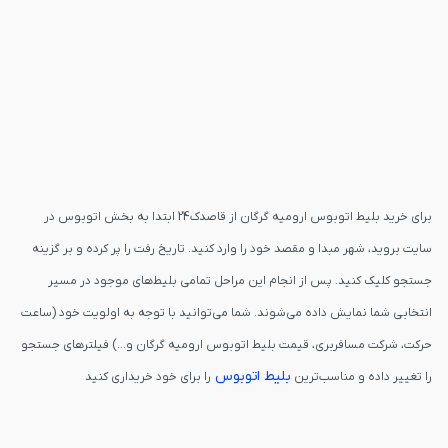
برای خرید بلیط اتوبوس ارومیه گرگان از قاصدک24 ابتدا به بخش اتوبوس در
سایت بروید، شهر مبدا و مقصد خود را وارد کنید. تاریخ رفت را پر کرده و بر گزینه
جستجو کلیک کنید. پس از انجام این مراحل تمامی بلیط‌های موجود در مسیر
انتخابی شما نمایش داده می‌شوند. شما می‌توانید با توجه به اولویت خود (ساعت
حرکت، شرکت مسافربری، قیمت بلیط اتوبوس ارومیه گرگان و...) فیلترهای جستجو
بلیط اتوبوس
را تغییر داده و مناسب‌ترین
را برای خود خریداری کنید