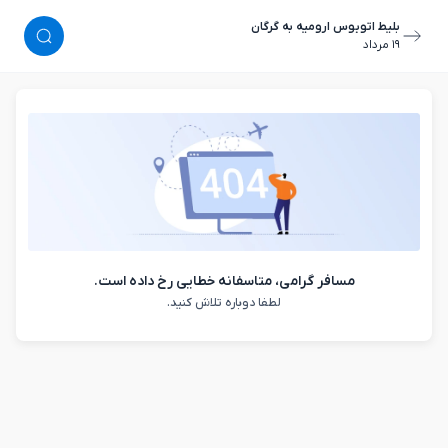
بلیط اتوبوس ارومیه به گرگان
١٩ مرداد
مسافر گرامی، متاسفانه خطایی رخ داده است.
لطفا دوباره تلاش کنید.