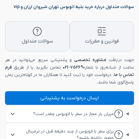
سوالات متداول درباره خرید بلیط اتوبوس تهران شیروان ارزان و vip
قوانین و مقررات
سوالات متداول
جهت دریافت
مشاوره تخصصی
و پشتیبانی سریع، می‌توانید در هر
ساعت از شبانه‌روز با شماره
75269-021
تماس بگیرید یا از طریق
فرم
تماس با ما
، درخواست خود را ثبت کنید تا همکاران ما در کوتاه‌ترین زمان
پاسخ‌گوی شما باشند.
ارسال درخواست به پشتیبانی
میزان بار مجاز در سفر با اتوبوس چقدر است؟
برای سفر با اتوبوس از چند دقیقه قبل در ترمینال
حضور داشته باشیم؟