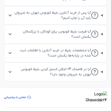
آیا پس از خرید آنلاین بلیط اتوبوس تهران به شیروان
باید آن را چاپ کنیم؟
آیا قیمت بلیط اتوبوس برای کودکان با بزرگسالان
یکسان است؟
آیا مشخصات بلیط در خرید آنلاین با اطلاعات ثبت
شده در پایانه‌ها یکسان است؟
آیا در قاصدک 24 امکان کنسل کردن بلیط اتوبوس
تهران به شیروان وجود دارد؟
تماس با پشتیبانی