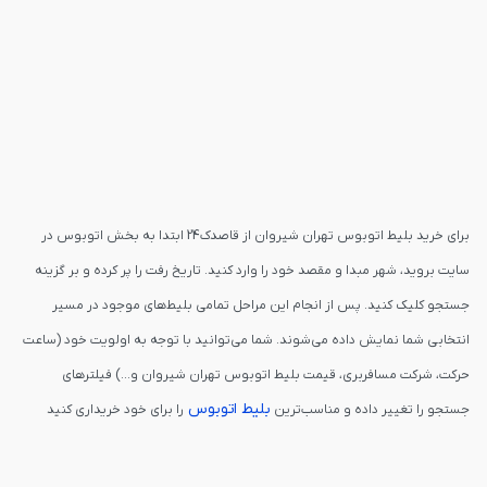
برای خرید بلیط اتوبوس تهران شیروان از قاصدک24 ابتدا به بخش اتوبوس در
سایت بروید، شهر مبدا و مقصد خود را وارد کنید. تاریخ رفت را پر کرده و بر گزینه
جستجو کلیک کنید. پس از انجام این مراحل تمامی بلیط‌های موجود در مسیر
انتخابی شما نمایش داده می‌شوند. شما می‌توانید با توجه به اولویت خود (ساعت
حرکت، شرکت مسافربری، قیمت بلیط اتوبوس تهران شیروان و...) فیلترهای
بلیط اتوبوس
جستجو را تغییر داده و مناسب‌ترین
را برای خود خریداری کنید