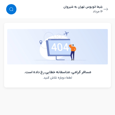
بلیط اتوبوس تهران به شیروان
١٦ مرداد
مسافر گرامی، متاسفانه خطایی رخ داده است.
لطفا دوباره تلاش کنید.