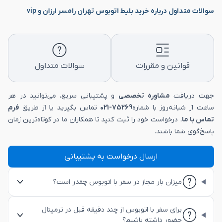
سوالات متداول درباره خرید بلیط اتوبوس تهران رامسر ارزان و vip
قوانین و مقررات
سوالات متداول
جهت دریافت
مشاوره تخصصی
و پشتیبانی سریع، می‌توانید در هر
ساعت از شبانه‌روز با شماره
75269-021
تماس بگیرید یا از طریق
فرم
تماس با ما
، درخواست خود را ثبت کنید تا همکاران ما در کوتاه‌ترین زمان
پاسخ‌گوی شما باشند.
ارسال درخواست به پشتیبانی
میزان بار مجاز در سفر با اتوبوس چقدر است؟
برای سفر با اتوبوس از چند دقیقه قبل در ترمینال
حضور داشته باشیم؟