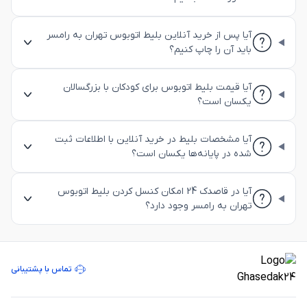
آیا پس از خرید آنلاین بلیط اتوبوس تهران به رامسر
باید آن را چاپ کنیم؟
آیا قیمت بلیط اتوبوس برای کودکان با بزرگسالان
یکسان است؟
آیا مشخصات بلیط در خرید آنلاین با اطلاعات ثبت
شده در پایانه‌ها یکسان است؟
آیا در قاصدک 24 امکان کنسل کردن بلیط اتوبوس
تهران به رامسر وجود دارد؟
تماس با پشتیبانی