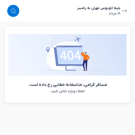
بلیط اتوبوس تهران به رامسر
١٨ مرداد
مسافر گرامی، متاسفانه خطایی رخ داده است.
لطفا دوباره تلاش کنید.