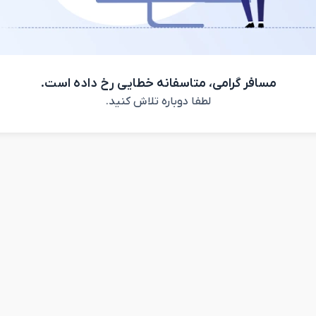
مسافر گرامی، متاسفانه خطایی رخ داده است.
لطفا دوباره تلاش کنید.