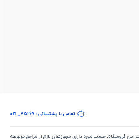
تماس با پشتیبانی
: 75269_ 021
ت اين فروشگاه، حسب مورد دارای مجوزهای لازم از مراجع مربوطه