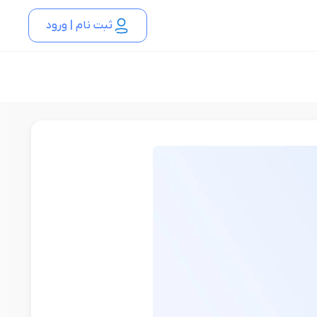
ثبت نام | ورود