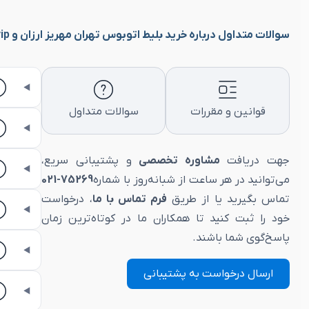
سوالات متداول درباره خرید بلیط اتوبوس تهران مهریز ارزان و vip
قوانین و مقررات
سوالات متداول
جهت دریافت
مشاوره تخصصی
و پشتیبانی سریع،
می‌توانید در هر ساعت از شبانه‌روز با شماره
75269-021
تماس بگیرید یا از طریق
فرم تماس با ما
، درخواست
خود را ثبت کنید تا همکاران ما در کوتاه‌ترین زمان
پاسخ‌گوی شما باشند.
ارسال درخواست به پشتیبانی