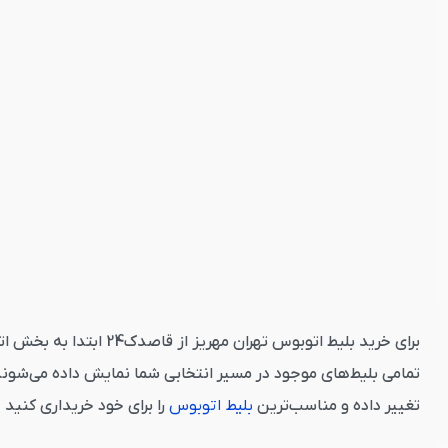
برای خرید بلیط اتوبوس
تمامی بلیط‌های موجود در مسیر انتخابی شما نمایش داده می‌شوند
تغییر داده و مناسب‌ترین
بلیط اتوبوس
را برای خود خریداری کنید