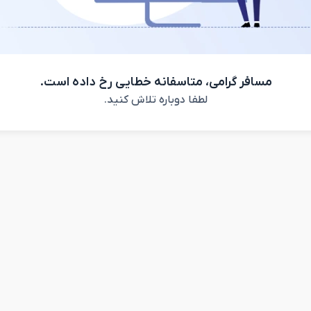
مسافر گرامی، متاسفانه خطایی رخ داده است.
لطفا دوباره تلاش کنید.