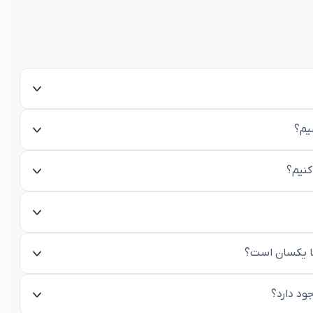
یم؟
کنیم؟
ها یکسان است؟