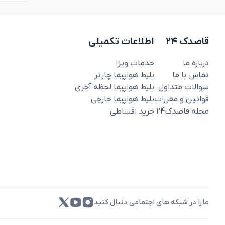
قاصدک ۲۴
اطلاعات تکمیلی
درباره ما
خدمات ویزا
تماس با ما
بلیط هواپیما چارتر
سوالات متداول
بلیط هواپیما لحظه آخری
قوانین و مقررات
بلیط هواپیما خارجی
مجله قاصدک‌24
خرید اقساطی
مارا در شبکه های اجتماعی دنبال کنید