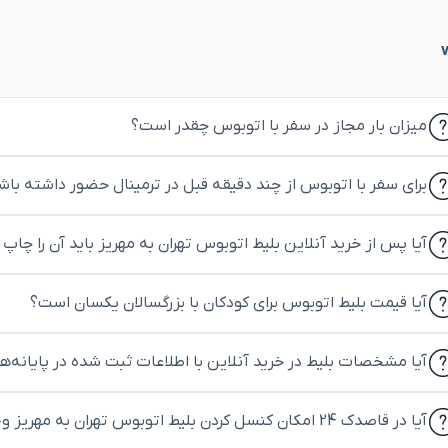
میزان بار مجاز در سفر با اتوبوس چقدر است؟
برای سفر با اتوبوس از چند دقیقه قبل در ترمینال حضور داشته باش
آیا پس از خرید آنلاین بلیط اتوبوس تهران به مهریز باید آن را چاپ 
آیا قیمت بلیط اتوبوس برای کودکان با بزرگسالان یکسان است؟
آیا مشخصات بلیط در خرید آنلاین با اطلاعات ثبت شده در پایانه‌
آیا در قاصدک 24 امکان کنسل کردن بلیط اتوبوس تهران به مهریز وجود دارد؟