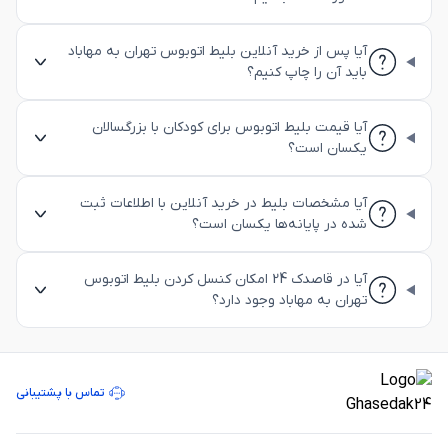
آیا پس از خرید آنلاین بلیط اتوبوس تهران به مهاباد
باید آن را چاپ کنیم؟
آیا قیمت بلیط اتوبوس برای کودکان با بزرگسالان
یکسان است؟
آیا مشخصات بلیط در خرید آنلاین با اطلاعات ثبت
شده در پایانه‌ها یکسان است؟
آیا در قاصدک 24 امکان کنسل کردن بلیط اتوبوس
تهران به مهاباد وجود دارد؟
تماس با پشتیبانی