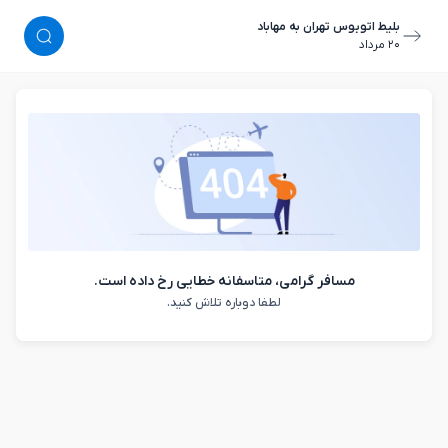
بلیط اتوبوس تهران به مهاباد
٢٠ مرداد
مسافر گرامی، متاسفانه خطایی رخ داده است.
لطفا دوباره تلاش کنید.