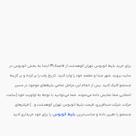
برای خرید بلیط اتوبوس تهران کوهدشت از قاصدک24 ابتدا به بخش اتوبوس در
سایت بروید، شهر مبدا و مقصد خود را وارد کنید. تاریخ رفت را پر کرده و بر گزینه
جستجو کلیک کنید. پس از انجام این مراحل تمامی بلیط‌های موجود در مسیر
انتخابی شما نمایش داده می‌شوند. شما می‌توانید با توجه به اولویت خود (ساعت
حرکت، شرکت مسافربری، قیمت بلیط اتوبوس تهران کوهدشت و...) فیلترهای
بلیط اتوبوس
جستجو را تغییر داده و مناسب‌ترین
را برای خود خریداری کنید