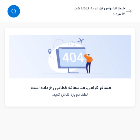
بلیط اتوبوس تهران به کوهدشت
١٧ مرداد
مسافر گرامی، متاسفانه خطایی رخ داده است.
لطفا دوباره تلاش کنید.