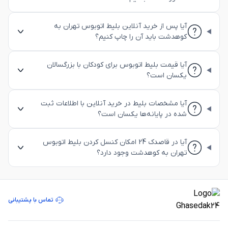
آیا پس از خرید آنلاین بلیط اتوبوس تهران به
کوهدشت باید آن را چاپ کنیم؟
آیا قیمت بلیط اتوبوس برای کودکان با بزرگسالان
یکسان است؟
آیا مشخصات بلیط در خرید آنلاین با اطلاعات ثبت
شده در پایانه‌ها یکسان است؟
آیا در قاصدک 24 امکان کنسل کردن بلیط اتوبوس
تهران به کوهدشت وجود دارد؟
تماس با پشتیبانی