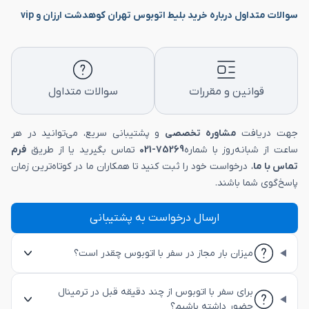
سوالات متداول درباره خرید بلیط اتوبوس تهران کوهدشت ارزان و vip
قوانین و مقررات
سوالات متداول
جهت دریافت
مشاوره تخصصی
و پشتیبانی سریع، می‌توانید در هر
ساعت از شبانه‌روز با شماره
75269-021
تماس بگیرید یا از طریق
فرم
تماس با ما
، درخواست خود را ثبت کنید تا همکاران ما در کوتاه‌ترین زمان
پاسخ‌گوی شما باشند.
ارسال درخواست به پشتیبانی
میزان بار مجاز در سفر با اتوبوس چقدر است؟
برای سفر با اتوبوس از چند دقیقه قبل در ترمینال
حضور داشته باشیم؟